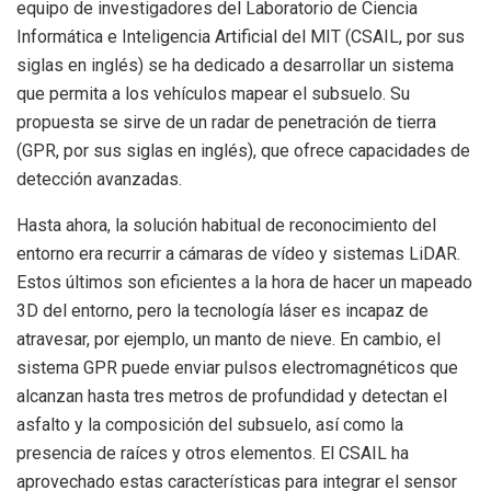
equipo de investigadores del Laboratorio de Ciencia
Informática e Inteligencia Artificial del MIT (CSAIL, por sus
siglas en inglés) se ha dedicado a desarrollar un sistema
que permita a los vehículos mapear el subsuelo. Su
propuesta se sirve de un radar de penetración de tierra
(GPR, por sus siglas en inglés), que ofrece capacidades de
detección avanzadas.
Hasta ahora, la solución habitual de reconocimiento del
entorno era recurrir a cámaras de vídeo y sistemas LiDAR.
Estos últimos son eficientes a la hora de hacer un mapeado
3D del entorno, pero la tecnología láser es incapaz de
atravesar, por ejemplo, un manto de nieve. En cambio, el
sistema GPR puede enviar pulsos electromagnéticos que
alcanzan hasta tres metros de profundidad y detectan el
asfalto y la composición del subsuelo, así como la
presencia de raíces y otros elementos. El CSAIL ha
aprovechado estas características para integrar el sensor