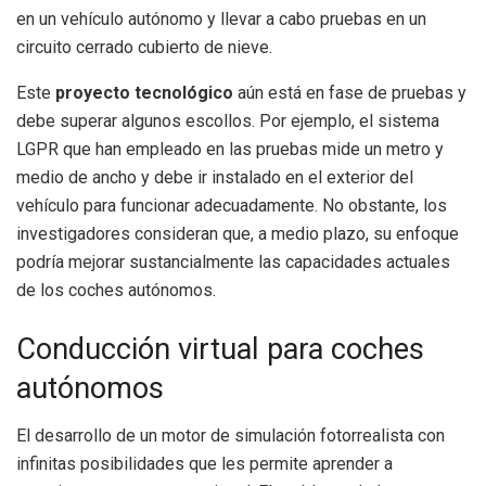
en un vehículo autónomo y llevar a cabo pruebas en un
circuito cerrado cubierto de nieve.
Este
proyecto tecnológico
aún está en fase de pruebas y
debe superar algunos escollos. Por ejemplo, el sistema
LGPR que han empleado en las pruebas mide un metro y
medio de ancho y debe ir instalado en el exterior del
vehículo para funcionar adecuadamente. No obstante, los
investigadores consideran que, a medio plazo, su enfoque
podría mejorar sustancialmente las capacidades actuales
de los coches autónomos.
Conducción virtual para coches
autónomos
El desarrollo de un motor de simulación fotorrealista con
infinitas posibilidades que les permite aprender a