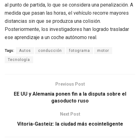
al punto de partida, lo que se considera una penalización. A
medida que pasan las horas, el vehículo recorre mayores
distancias sin que se produzca una colisión.
Posteriormente, los investigadores han logrado trasladar
ese aprendizaje a un coche autónomo real.
Tags:
Autos
conducción
fotograma
motor
Tecnología
Previous Post
EE UU y Alemania ponen fin a la disputa sobre el
gasoducto ruso
Next Post
Vitoria-Gasteiz: la ciudad más ecointeligente