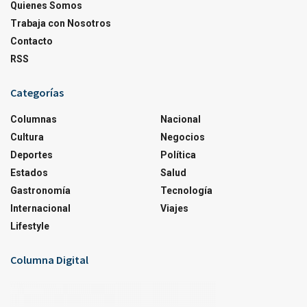
Quienes Somos
Trabaja con Nosotros
Contacto
RSS
Categorías
Columnas
Nacional
Cultura
Negocios
Deportes
Política
Estados
Salud
Gastronomía
Tecnología
Internacional
Viajes
Lifestyle
Columna Digital