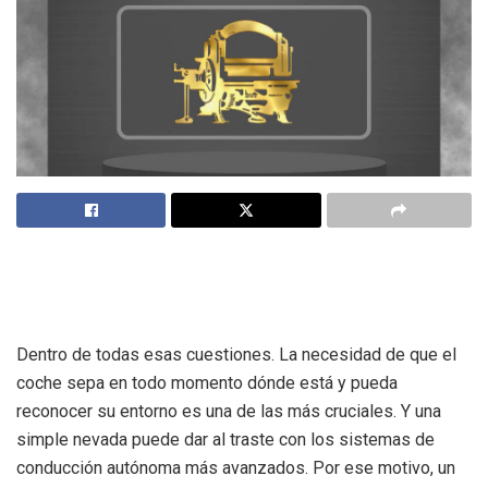
Dentro de todas esas cuestiones. La necesidad de que el
coche sepa en todo momento dónde está y pueda
reconocer su entorno es una de las más cruciales. Y una
simple nevada puede dar al traste con los sistemas de
conducción autónoma más avanzados. Por ese motivo, un