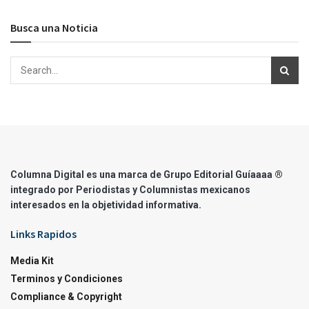
Busca una Noticia
Columna Digital es una marca de Grupo Editorial Guíaaaa ®
integrado por Periodistas y Columnistas mexicanos
interesados en la objetividad informativa.
Links Rapidos
Media Kit
Terminos y Condiciones
Compliance & Copyright