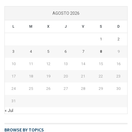
AGOSTO 2026
L
M
X
J
V
S
D
1
2
3
4
5
6
7
8
9
10
11
12
13
14
15
16
17
18
19
20
21
22
23
24
25
26
27
28
29
30
31
« Jul
BROWSE BY TOPICS