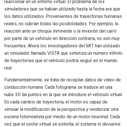
reaccionar en un entorno virtual. El problema de los
simuladores que se habían utilizado hasta la fecha era que
los datos utilizados. Provenientes de trayectorias humanas
reales, no cubrían todas las posibilidades. Por ejemplo, la
reacción ante un choque inminente o la invasión del carril
por parte de un vehículo en dirección contraria, no son muy
frecuentes. Ahora los investigadores del MIT han utilizado
un simulador llamado VISTA que sintetiza un número infinito
de trayectorias que el vehículo podría seguir en el mundo
real.
Fundamentalmente, se trata de recopilar datos de vídeo de
conducción humana. Cada fotograma se traduce en una
nube 3D de puntos en la que se introduce el vehículo virtual.
En cada cambio de trayectoria, el motor es capaz de
simular la modificación de la perspectiva y renderizar otra
escena fotorrealista por medio de un motor neuronal. Cada
vez que el coche virtual se estrella, el sistema lo devuelve