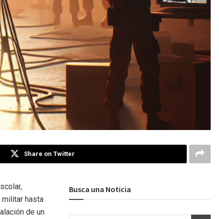
Share on Twitter
scolar,
Busca una Noticia
militar hasta
alación de un