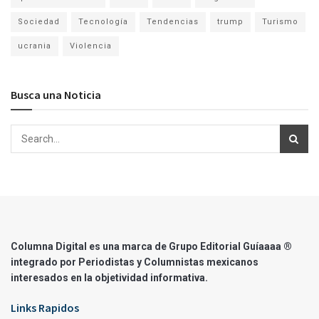
Sociedad
Tecnología
Tendencias
trump
Turismo
ucrania
Violencia
Busca una Noticia
Columna Digital es una marca de Grupo Editorial Guíaaaa ®
integrado por Periodistas y Columnistas mexicanos
interesados en la objetividad informativa.
Links Rapidos