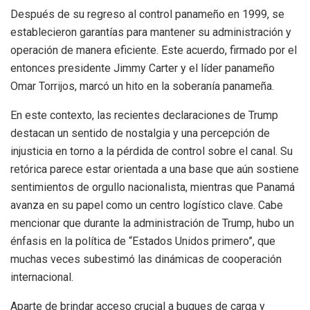
Después de su regreso al control panameño en 1999, se
establecieron garantías para mantener su administración y
operación de manera eficiente. Este acuerdo, firmado por el
entonces presidente Jimmy Carter y el líder panameño
Omar Torrijos, marcó un hito en la soberanía panameña.
En este contexto, las recientes declaraciones de Trump
destacan un sentido de nostalgia y una percepción de
injusticia en torno a la pérdida de control sobre el canal. Su
retórica parece estar orientada a una base que aún sostiene
sentimientos de orgullo nacionalista, mientras que Panamá
avanza en su papel como un centro logístico clave. Cabe
mencionar que durante la administración de Trump, hubo un
énfasis en la política de “Estados Unidos primero”, que
muchas veces subestimó las dinámicas de cooperación
internacional.
Aparte de brindar acceso crucial a buques de carga y