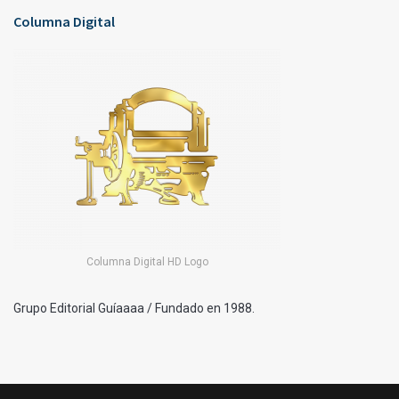
Columna Digital
Columna Digital HD Logo
Grupo Editorial Guíaaaa / Fundado en 1988.