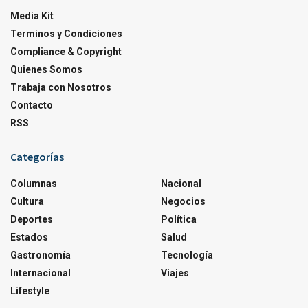
Media Kit
Terminos y Condiciones
Compliance & Copyright
Quienes Somos
Trabaja con Nosotros
Contacto
RSS
Categorías
Columnas
Nacional
Cultura
Negocios
Deportes
Política
Estados
Salud
Gastronomía
Tecnología
Internacional
Viajes
Lifestyle