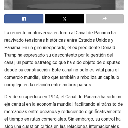
La reciente controversia en torno al Canal de Panamá ha
reavivado tensiones históricas entre Estados Unidos y
Panamá. En un giro inesperado, el ex presidente Donald
Trump ha expresado su descontento por la gestión del
canal, un punto estratégico que ha sido objeto de disputas
desde su construcción. Este canal no solo es vital para el
comercio mundial, sino que también simboliza un capítulo
complejo en la relación entre ambos países.
Desde su apertura en 1914, el Canal de Panamá ha sido un
eje central en la economía mundial, facilitando el tránsito de
mercancías entre océanos y reduciendo significativamente
el tiempo en rutas comerciales. Sin embargo, su control ha
sido una cuestión crítica en las relaciones internacionales.