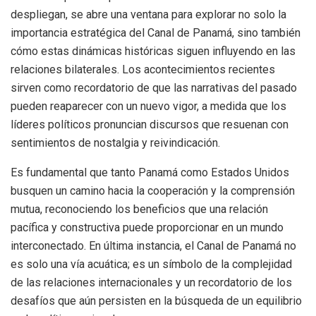
despliegan, se abre una ventana para explorar no solo la
importancia estratégica del Canal de Panamá, sino también
cómo estas dinámicas históricas siguen influyendo en las
relaciones bilaterales. Los acontecimientos recientes
sirven como recordatorio de que las narrativas del pasado
pueden reaparecer con un nuevo vigor, a medida que los
líderes políticos pronuncian discursos que resuenan con
sentimientos de nostalgia y reivindicación.
Es fundamental que tanto Panamá como Estados Unidos
busquen un camino hacia la cooperación y la comprensión
mutua, reconociendo los beneficios que una relación
pacífica y constructiva puede proporcionar en un mundo
interconectado. En última instancia, el Canal de Panamá no
es solo una vía acuática; es un símbolo de la complejidad
de las relaciones internacionales y un recordatorio de los
desafíos que aún persisten en la búsqueda de un equilibrio