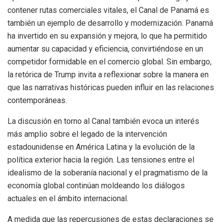
contener rutas comerciales vitales, el Canal de Panamá es
también un ejemplo de desarrollo y modernización. Panamá
ha invertido en su expansión y mejora, lo que ha permitido
aumentar su capacidad y eficiencia, convirtiéndose en un
competidor formidable en el comercio global. Sin embargo,
la retórica de Trump invita a reflexionar sobre la manera en
que las narrativas históricas pueden influir en las relaciones
contemporáneas.
La discusión en torno al Canal también evoca un interés
más amplio sobre el legado de la intervención
estadounidense en América Latina y la evolución de la
política exterior hacia la región. Las tensiones entre el
idealismo de la soberanía nacional y el pragmatismo de la
economía global continúan moldeando los diálogos
actuales en el ámbito internacional.
A medida que las repercusiones de estas declaraciones se