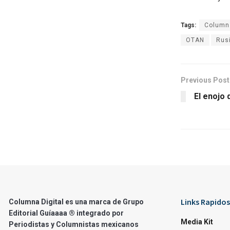
Tags:
Columna
OTAN
Rus
Previous Post
El enojo
Links Rapidos
Columna Digital es una marca de Grupo
Editorial Guíaaaa ® integrado por
Media Kit
Periodistas y Columnistas mexicanos