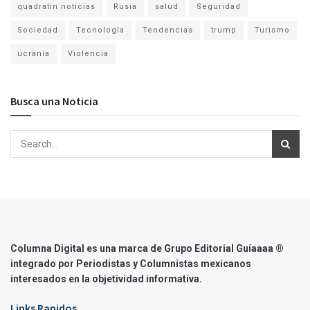
quadratin noticias
Rusia
salud
Seguridad
Sociedad
Tecnología
Tendencias
trump
Turismo
ucrania
Violencia
Busca una Noticia
Columna Digital es una marca de Grupo Editorial Guíaaaa ®
integrado por Periodistas y Columnistas mexicanos
interesados en la objetividad informativa.
Links Rapidos