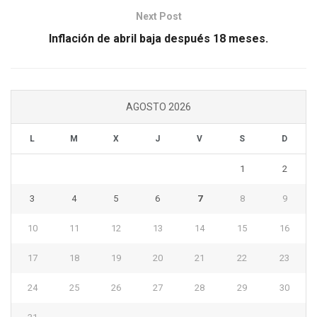
Next Post
Inflación de abril baja después 18 meses.
AGOSTO 2026
L
M
X
J
V
S
D
1
2
3
4
5
6
7
8
9
10
11
12
13
14
15
16
17
18
19
20
21
22
23
24
25
26
27
28
29
30