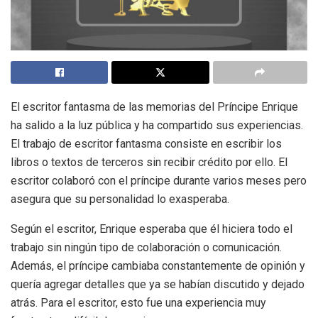
El escritor fantasma de las memorias del Príncipe Enrique
ha salido a la luz pública y ha compartido sus experiencias.
El trabajo de escritor fantasma consiste en escribir los
libros o textos de terceros sin recibir crédito por ello. El
escritor colaboró con el príncipe durante varios meses pero
asegura que su personalidad lo exasperaba.
Según el escritor, Enrique esperaba que él hiciera todo el
trabajo sin ningún tipo de colaboración o comunicación.
Además, el príncipe cambiaba constantemente de opinión y
quería agregar detalles que ya se habían discutido y dejado
atrás. Para el escritor, esto fue una experiencia muy