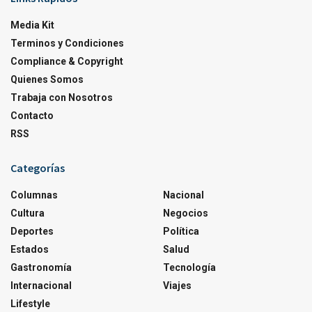
Media Kit
Terminos y Condiciones
Compliance & Copyright
Quienes Somos
Trabaja con Nosotros
Contacto
RSS
Categorías
Columnas
Nacional
Cultura
Negocios
Deportes
Política
Estados
Salud
Gastronomía
Tecnología
Internacional
Viajes
Lifestyle