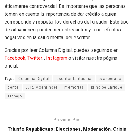
éticamente controversial. Es importante que las personas
tomen en cuenta la importancia de dar crédito a quien
corresponde y respetar los derechos del creador. Este tipo
de situaciones pueden ser estresantes y tener efectos
negativos en la salud mental del escritor.
Gracias por leer Columna Digital, puedes seguirnos en
Facebook,
Twitter,
,
Instagram
o visitar nuestra página
oficial.
Tags:
Columna Digital
escritor fantasma
exasperado
gente
J. R. Moehringer
memorias
príncipe Enrique
Trabajo
Previous Post
Triunfo Republicano: Elecciones, Moderación, Crisis.