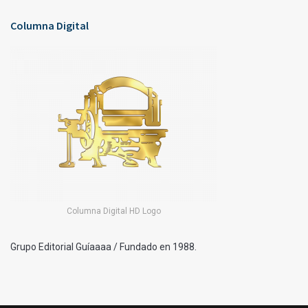
Columna Digital
Columna Digital HD Logo
Grupo Editorial Guíaaaa / Fundado en 1988.