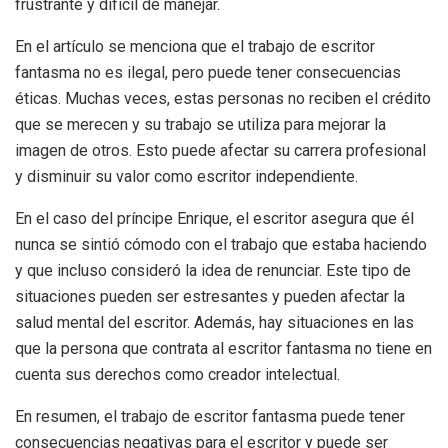
frustrante y difícil de manejar.
En el artículo se menciona que el trabajo de escritor
fantasma no es ilegal, pero puede tener consecuencias
éticas. Muchas veces, estas personas no reciben el crédito
que se merecen y su trabajo se utiliza para mejorar la
imagen de otros. Esto puede afectar su carrera profesional
y disminuir su valor como escritor independiente.
En el caso del príncipe Enrique, el escritor asegura que él
nunca se sintió cómodo con el trabajo que estaba haciendo
y que incluso consideró la idea de renunciar. Este tipo de
situaciones pueden ser estresantes y pueden afectar la
salud mental del escritor. Además, hay situaciones en las
que la persona que contrata al escritor fantasma no tiene en
cuenta sus derechos como creador intelectual.
En resumen, el trabajo de escritor fantasma puede tener
consecuencias negativas para el escritor y puede ser