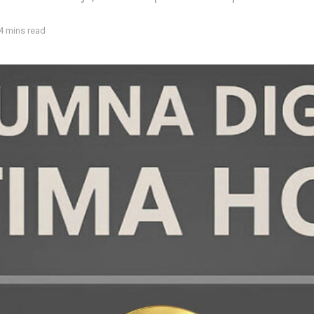
4 mins read