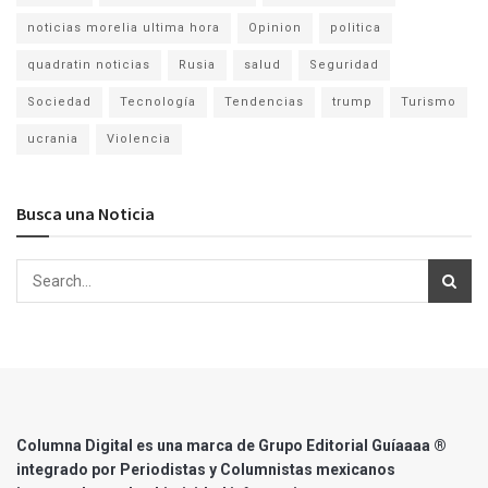
noticias morelia ultima hora
Opinion
politica
quadratin noticias
Rusia
salud
Seguridad
Sociedad
Tecnología
Tendencias
trump
Turismo
ucrania
Violencia
Busca una Noticia
Columna Digital es una marca de Grupo Editorial Guíaaaa ®
integrado por Periodistas y Columnistas mexicanos