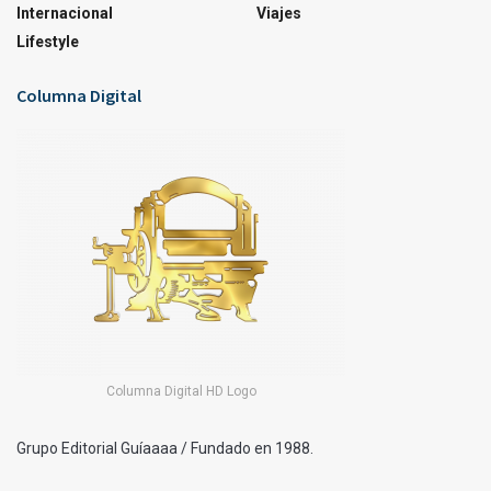
Internacional
Viajes
Lifestyle
Columna Digital
Columna Digital HD Logo
Grupo Editorial Guíaaaa / Fundado en 1988.