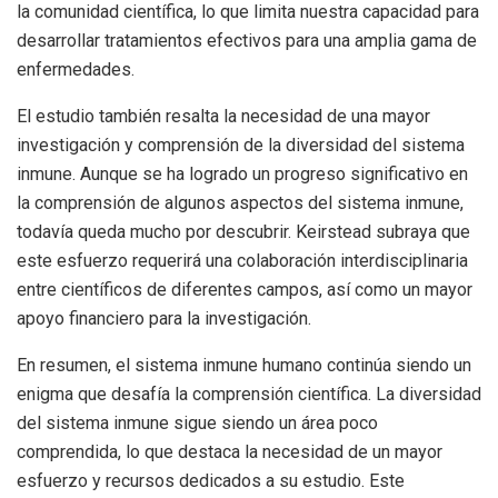
la comunidad científica, lo que limita nuestra capacidad para
desarrollar tratamientos efectivos para una amplia gama de
enfermedades.
El estudio también resalta la necesidad de una mayor
investigación y comprensión de la diversidad del sistema
inmune. Aunque se ha logrado un progreso significativo en
la comprensión de algunos aspectos del sistema inmune,
todavía queda mucho por descubrir. Keirstead subraya que
este esfuerzo requerirá una colaboración interdisciplinaria
entre científicos de diferentes campos, así como un mayor
apoyo financiero para la investigación.
En resumen, el sistema inmune humano continúa siendo un
enigma que desafía la comprensión científica. La diversidad
del sistema inmune sigue siendo un área poco
comprendida, lo que destaca la necesidad de un mayor
esfuerzo y recursos dedicados a su estudio. Este