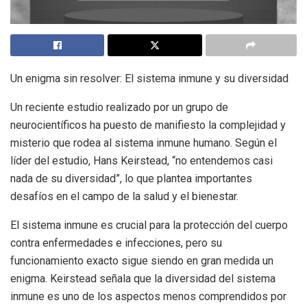
Un enigma sin resolver: El sistema inmune y su diversidad
Un reciente estudio realizado por un grupo de
neurocientíficos ha puesto de manifiesto la complejidad y
misterio que rodea al sistema inmune humano. Según el
líder del estudio, Hans Keirstead, “no entendemos casi
nada de su diversidad”, lo que plantea importantes
desafíos en el campo de la salud y el bienestar.
El sistema inmune es crucial para la protección del cuerpo
contra enfermedades e infecciones, pero su
funcionamiento exacto sigue siendo en gran medida un
enigma. Keirstead señala que la diversidad del sistema
inmune es uno de los aspectos menos comprendidos por