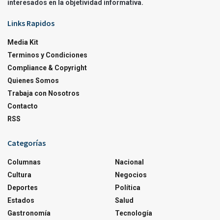
interesados en la objetividad informativa.
Links Rapidos
Media Kit
Terminos y Condiciones
Compliance & Copyright
Quienes Somos
Trabaja con Nosotros
Contacto
RSS
Categorías
Columnas
Nacional
Cultura
Negocios
Deportes
Política
Estados
Salud
Gastronomía
Tecnología