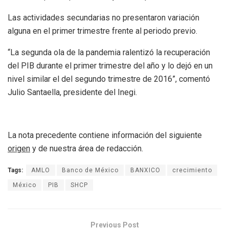
Las actividades secundarias no presentaron variación
alguna en el primer trimestre frente al periodo previo.
“La segunda ola de la pandemia ralentizó la recuperación
del PIB durante el primer trimestre del año y lo dejó en un
nivel similar el del segundo trimestre de 2016”, comentó
Julio Santaella, presidente del Inegi.
La nota precedente contiene información del siguiente
origen
y de nuestra área de redacción.
Tags:
AMLO
Banco de México
BANXICO
crecimiento
México
PIB
SHCP
Previous Post