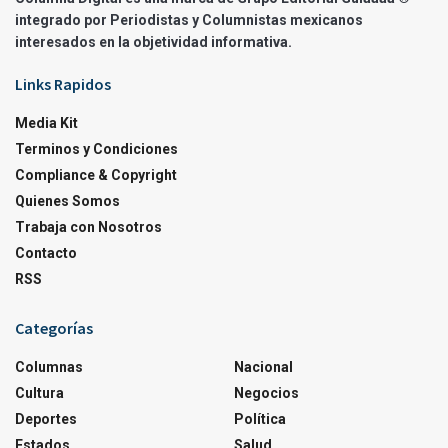
integrado por Periodistas y Columnistas mexicanos
interesados en la objetividad informativa.
Links Rapidos
Media Kit
Terminos y Condiciones
Compliance & Copyright
Quienes Somos
Trabaja con Nosotros
Contacto
RSS
Categorías
Columnas
Nacional
Cultura
Negocios
Deportes
Política
Estados
Salud