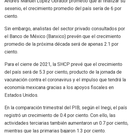
Andrés Manuel López Obrador prometió que al finalizar su
sexenio, el crecimiento promedio del país sería de 6 por
ciento.
Sin embargo, analistas del sector privado consultados por
el Banco de México (Banxico) prevén que el crecimiento
promedio de la próxima década será de apenas 2.1 por
ciento.
Para el cierre de 2021, la SHCP prevé que el crecimiento
del país será de 5.3 por ciento, producto de la jornada de
vacunación contra el coronavirus y el impulso que tendrá la
economía mexicana gracias a los apoyos fiscales en
Estados Unidos.
En la comparación trimestral del PIB, según el Inegi, el país
registró un crecimiento de 0.4 por ciento. Con ello, las
actividades terciarias también aumentaron un 0.7 por ciento,
mientras que las primarias bajaron 1.3 por ciento.