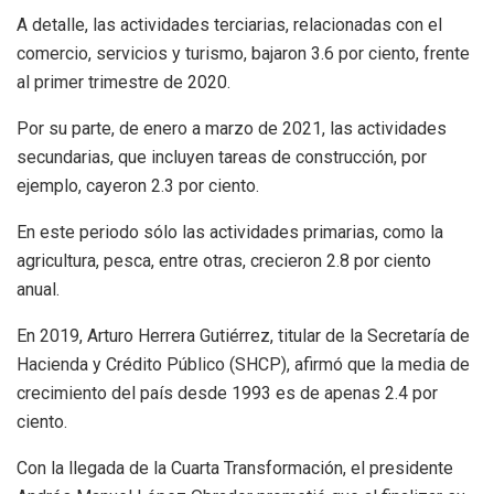
A detalle, las actividades terciarias, relacionadas con el
comercio, servicios y turismo, bajaron 3.6 por ciento, frente
al primer trimestre de 2020.
Por su parte, de enero a marzo de 2021, las actividades
secundarias, que incluyen tareas de construcción, por
ejemplo, cayeron 2.3 por ciento.
En este periodo sólo las actividades primarias, como la
agricultura, pesca, entre otras, crecieron 2.8 por ciento
anual.
En 2019, Arturo Herrera Gutiérrez, titular de la Secretaría de
Hacienda y Crédito Público (SHCP), afirmó que la media de
crecimiento del país desde 1993 es de apenas 2.4 por
ciento.
Con la llegada de la Cuarta Transformación, el presidente