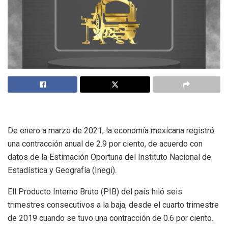
De enero a marzo de 2021, la economía mexicana registró
una contracción anual de 2.9 por ciento, de acuerdo con
datos de la Estimación Oportuna del Instituto Nacional de
Estadística y Geografía (Inegi).
Ell Producto Interno Bruto (PIB) del país hiló seis
trimestres consecutivos a la baja, desde el cuarto trimestre
de 2019 cuando se tuvo una contracción de 0.6 por ciento.