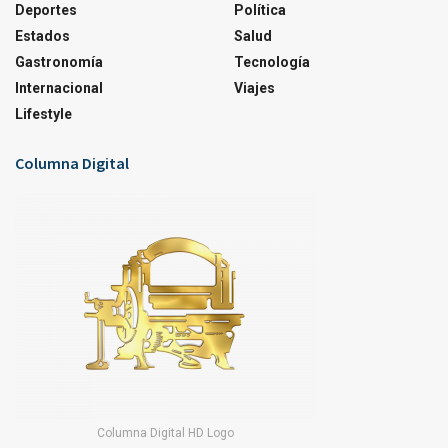
Deportes
Política
Estados
Salud
Gastronomía
Tecnología
Internacional
Viajes
Lifestyle
Columna Digital
Columna Digital HD Logo