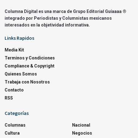
Columna Digital es una marca de Grupo Editorial Guíaaaa ®
integrado por Periodistas y Columnistas mexicanos
interesados en la objetividad informativa.
Links Rapidos
Media Kit
Terminos y Condiciones
Compliance & Copyright
Quienes Somos
Trabaja con Nosotros
Contacto
RSS
Categorías
Columnas
Nacional
Cultura
Negocios