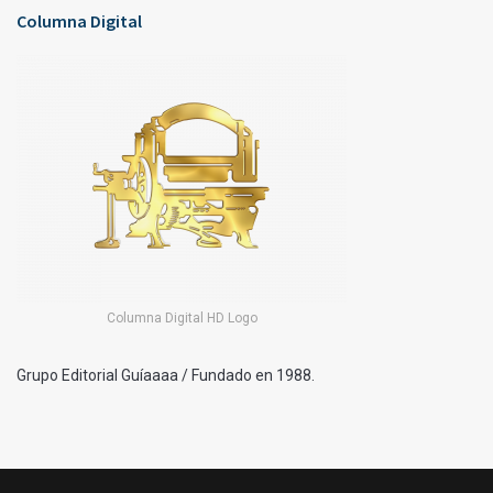
Columna Digital
Columna Digital HD Logo
Grupo Editorial Guíaaaa / Fundado en 1988.