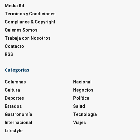
Media Kit
Terminos y Condiciones
Compliance & Copyright
Quienes Somos
Trabaja con Nosotros
Contacto
RSS
Categorías
Columnas
Nacional
Cultura
Negocios
Deportes
Política
Estados
Salud
Gastronomía
Tecnología
Internacional
Viajes
Lifestyle