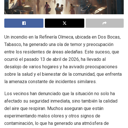
Un incendio en la Refinería Olmeca, ubicada en Dos Bocas,
Tabasco, ha generado una ola de temor y preocupación
entre los residentes de áreas aledañas. Este suceso, que
ocurrió el pasado 13 de abril de 2026, ha llevado al
desalojo de varios hogares y ha avivado preocupaciones
sobre la salud y el bienestar de la comunidad, que enfrenta
la amenaza constante de incidentes similares.
Los vecinos han denunciado que la situación no solo ha
afectado su seguridad inmediata, sino también la calidad
del aire que respiran. Muchos aseguran que están
experimentando malos olores y otros signos de
contaminación, lo que ha generado una atmósfera de