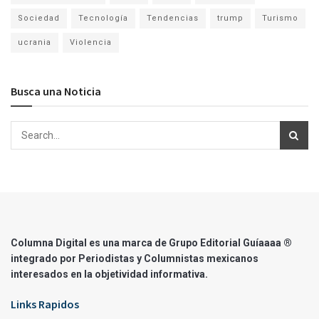
Sociedad
Tecnología
Tendencias
trump
Turismo
ucrania
Violencia
Busca una Noticia
Columna Digital es una marca de Grupo Editorial Guíaaaa ®
integrado por Periodistas y Columnistas mexicanos
interesados en la objetividad informativa.
Links Rapidos