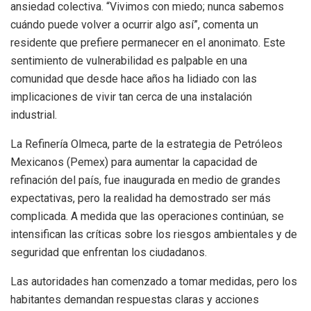
ansiedad colectiva. “Vivimos con miedo; nunca sabemos
cuándo puede volver a ocurrir algo así”, comenta un
residente que prefiere permanecer en el anonimato. Este
sentimiento de vulnerabilidad es palpable en una
comunidad que desde hace años ha lidiado con las
implicaciones de vivir tan cerca de una instalación
industrial.
La Refinería Olmeca, parte de la estrategia de Petróleos
Mexicanos (Pemex) para aumentar la capacidad de
refinación del país, fue inaugurada en medio de grandes
expectativas, pero la realidad ha demostrado ser más
complicada. A medida que las operaciones continúan, se
intensifican las críticas sobre los riesgos ambientales y de
seguridad que enfrentan los ciudadanos.
Las autoridades han comenzado a tomar medidas, pero los
habitantes demandan respuestas claras y acciones