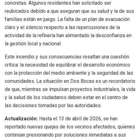
concretas. Algunos residentes han solicitado ser
reubicados debido a que aseguran que su salud y la de sus
familias están en juego. La falta de un plan de evacuación
claro y el silencio respecto a las repercusiones de la
actividad de la refinería han alimentado la desconfianza en
la gestión local y nacional.
Este incendio y sus consecuencias resaltan una cuestión
crítica: la necesidad de equilibrar el desarrollo económico
con la protección del medio ambiente y la seguridad de las
comunidades. La situación en Dos Bocas es un recordatorio
de que, mientras se impulsan proyectos industriales, la vida
y la salud de los ciudadanos deben estar en el centro de
las decisiones tomadas por las autoridades.
Actualización:
Hasta el 13 de abril de 2026, se han
reportado nuevas quejas de los vecinos afectados, quienes
continúan presionando por soluciones inmediatas a sus