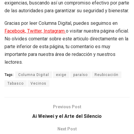
exigencias, buscando así un compromiso efectivo por parte
de las autoridades para garantizar su seguridad y bienestar.
Gracias por leer Columna Digital, puedes seguirnos en
Facebook,
Twitter,
Instagram
o visitar nuestra página oficial.
No olvides comentar sobre este articulo directamente en la
parte inferior de esta página, tu comentario es muy
importante para nuestra área de redacción y nuestros
lectores.
Tags:
Columna Digital
exige
paraíso
Reubicación
Tabasco
Vecinos
Previous Post
Ai Weiwei y el Arte del Silencio
Next Post