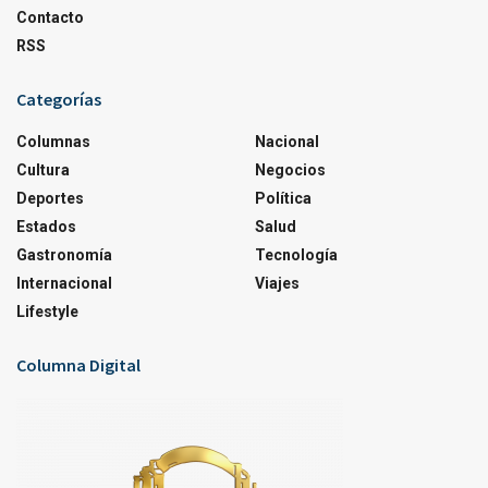
Contacto
RSS
Categorías
Columnas
Nacional
Cultura
Negocios
Deportes
Política
Estados
Salud
Gastronomía
Tecnología
Internacional
Viajes
Lifestyle
Columna Digital