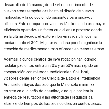
desarrollo de fármacos, desde el descubrimiento de
nuevas áreas terapéuticas hasta el diseño de nuevas
moléculas y la selección de pacientes para ensayos
clínicos. Este enfoque innovador está ofreciendo una mayor
eficiencia operativa, un factor crucial en un proceso donde,
en la última década, el éxito en los ensayos clínicos ha
rondado solo el 30%. Mejorar esta tasa podría significar la
creación de medicamentos más eficaces en menos tiempo.
Además, algunos centros de investigación han logrado
reclutar pacientes entre un 30% y un 50% más rápido en
comparación con métodos tradicionales. Sai Jasti,
vicepresidente senior de Ciencia de Datos e Inteligencia
Artificial en Bayer, destacó que la IA no solo minimiza
errores en el diseño de estudios, sino que acelera la
entrega de resultados a las autoridades regulatorias,
alcanzando tiempos de hasta cinco días en ciertos casos.