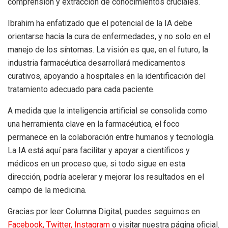
comprensión y extracción de conocimientos cruciales.
Ibrahim ha enfatizado que el potencial de la IA debe
orientarse hacia la cura de enfermedades, y no solo en el
manejo de los síntomas. La visión es que, en el futuro, la
industria farmacéutica desarrollará medicamentos
curativos, apoyando a hospitales en la identificación del
tratamiento adecuado para cada paciente.
A medida que la inteligencia artificial se consolida como
una herramienta clave en la farmacéutica, el foco
permanece en la colaboración entre humanos y tecnología.
La IA está aquí para facilitar y apoyar a científicos y
médicos en un proceso que, si todo sigue en esta
dirección, podría acelerar y mejorar los resultados en el
campo de la medicina.
Gracias por leer Columna Digital, puedes seguirnos en
Facebook,
Twitter,
Instagram
o visitar nuestra página oficial.