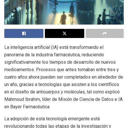
La inteligencia artificial (IA) está transformando el
panorama de la industria farmacéutica, reduciendo
significativamente los tiempos de desarrollo de nuevos
medicamentos. Procesos que antes tomaban entre tres y
cuatro años ahora pueden ser completados en alrededor de
un año, gracias a tecnologías que asisten a los científicos
en el diseño de anticuerpos y moléculas, tal como explicó
Mahmoud Ibrahim, líder de Misión de Ciencia de Datos e IA
en Bayer Farmacéutica.
La adopción de esta tecnología emergente está
revolucionando todas las etapas de la investigación y