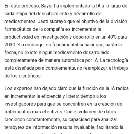
En este proceso, Bayer ha implementado la IA a lo largo de
cada etapa del descubrimiento y desarrollo de
medicamentos. Jasti subrayó que el objetivo de la división
farmacéutica de la compañía es incrementar la
productividad en investigación y desarrollo en un 40% para
2030. Sin embargo, es fundamental señalar que, hasta la
fecha, no existe ningún medicamento desarrollado
completamente de manera automática por IA. La tecnología
está diseñada para complementar, no reemplazar, el trabajo
de los científicos.
Los expertos han dejado claro que la función de la IA radica
en incrementar la eficiencia y liberar tiempo a los
investigadores para que se concentren en la creación de
tratamientos más efectivos. Con el volumen de datos
creciendo constantemente, su capacidad para analizar
terabytes de información resulta invaluable, facilitando la