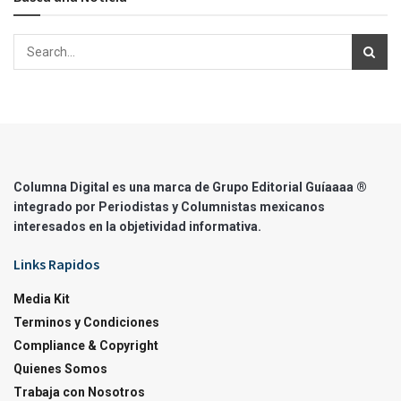
Columna Digital es una marca de Grupo Editorial Guíaaaa ®
integrado por Periodistas y Columnistas mexicanos
interesados en la objetividad informativa.
Links Rapidos
Media Kit
Terminos y Condiciones
Compliance & Copyright
Quienes Somos
Trabaja con Nosotros