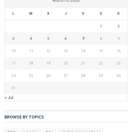
AGOSTO 2026
L
M
X
J
V
S
D
1
2
3
4
5
6
7
8
9
10
11
12
13
14
15
16
17
18
19
20
21
22
23
24
25
26
27
28
29
30
31
« Jul
BROWSE BY TOPICS