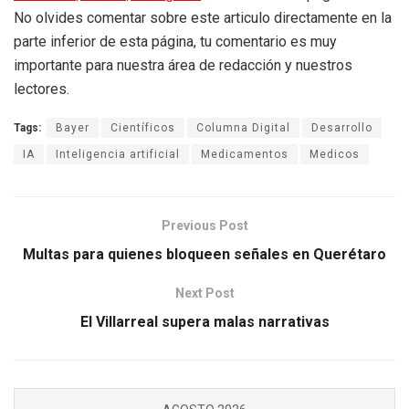
No olvides comentar sobre este articulo directamente en la
parte inferior de esta página, tu comentario es muy
importante para nuestra área de redacción y nuestros
lectores.
Tags:
Bayer
Científicos
Columna Digital
Desarrollo
IA
Inteligencia artificial
Medicamentos
Medicos
Previous Post
Multas para quienes bloqueen señales en Querétaro
Next Post
El Villarreal supera malas narrativas