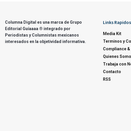
Links Rapidos
Columna Digital es una marca de Grupo
Editorial Guíaaaa ® integrado por
Media Kit
Periodistas y Columnistas mexicanos
Terminos y C
interesados en la objetividad informativa.
Compliance & 
Quienes Som
Trabaja con N
Contacto
RSS