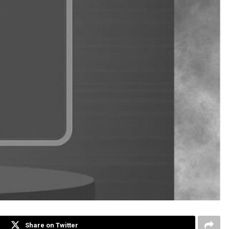
Share on Twitter