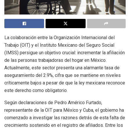
La colaboración entre la Organización Internacional del
Trabajo (OIT) y el Instituto Mexicano del Seguro Social
(IMSS) persigue un objetivo crucial: incrementar la afiliación
de las personas trabajadoras del hogar en México.
Actualmente, este sector presenta una alarmante tasa de
aseguramiento del 2.9%, cifra que se mantiene en niveles
críticamente bajos a pesar de que la ley mexicana reconoce
este derecho como obligatorio.
Según declaraciones de Pedro Américo Furtado,
representante de la OIT para México y Cuba, el gobierno ha
comenzado a investigar las razones detrás de esta falta de
crecimiento sostenido en el registro de afiliados. Entre los