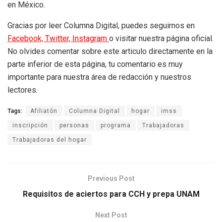
en México.
Gracias por leer Columna Digital, puedes seguirnos en
Facebook,
Twitter,
Instagram
o visitar nuestra página oficial.
No olvides comentar sobre este articulo directamente en la
parte inferior de esta página, tu comentario es muy
importante para nuestra área de redacción y nuestros
lectores.
Tags:
Afiliatón
Columna Digital
hogar
imss
inscripción
personas
programa
Trabajadoras
Trabajadoras del hogar
Previous Post
Requisitos de aciertos para CCH y prepa UNAM
Next Post