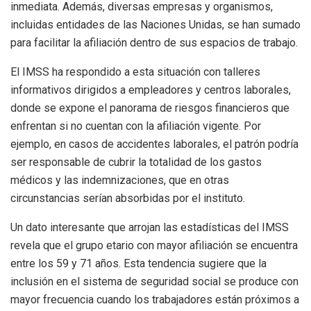
inmediata. Además, diversas empresas y organismos,
incluidas entidades de las Naciones Unidas, se han sumado
para facilitar la afiliación dentro de sus espacios de trabajo.
El IMSS ha respondido a esta situación con talleres
informativos dirigidos a empleadores y centros laborales,
donde se expone el panorama de riesgos financieros que
enfrentan si no cuentan con la afiliación vigente. Por
ejemplo, en casos de accidentes laborales, el patrón podría
ser responsable de cubrir la totalidad de los gastos
médicos y las indemnizaciones, que en otras
circunstancias serían absorbidas por el instituto.
Un dato interesante que arrojan las estadísticas del IMSS
revela que el grupo etario con mayor afiliación se encuentra
entre los 59 y 71 años. Esta tendencia sugiere que la
inclusión en el sistema de seguridad social se produce con
mayor frecuencia cuando los trabajadores están próximos a