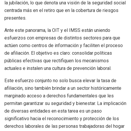
la jubilación, lo que denota una visión de la seguridad social
centrada más en el retiro que en la cobertura de riesgos
presentes.
Ante este panorama, la OIT y el IMSS están uniendo
esfuerzos con empresas de distintos sectores para que
actúen como centros de información y faciliten el proceso
de afiliación. El objetivo es claro: consolidar políticas
públicas efectivas que rectifiquen los mecanismos
actuales e instalen una cultura de prevención laboral.
Este esfuerzo conjunto no solo busca elevar la tasa de
afiliación, sino también brindar a un sector históricamente
marginado acceso a derechos fundamentales que les
permitan garantizar su seguridad y bienestar. La implicación
de diversas entidades en esta tarea es un paso
significativo hacia el reconocimiento y protección de los
derechos laborales de las personas trabajadoras del hogar