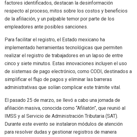
factores identificados, destacan la desinformación
respecto al proceso, mitos sobre los costos y beneficios
de la afiliación, y un palpable temor por parte de los
empleadores ante posibles sanciones.
Para facilitar el registro, el Estado mexicano ha
implementado herramientas tecnológicas que permiten
realizar el registro de trabajadores en un lapso de entre
cinco y siete minutos. Estas innovaciones incluyen el uso
de sistemas de pago electrónico, como CODI, destinados a
simplificar el flujo de pagos y eliminar las barreras
administrativas que solían complicar este trámite vital.
El pasado 25 de marzo, se llevó a cabo una jornada de
afiliación masiva, conocida como “Afiliatón”, que reunió al
IMSS y al Servicio de Administración Tributaria (SAT).
Durante este evento se instalaron módulos de atención
para resolver dudas y gestionar registros de manera