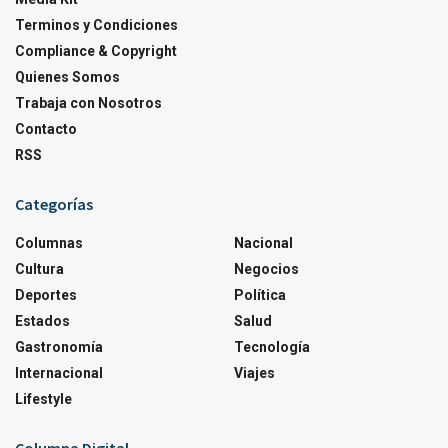
Terminos y Condiciones
Compliance & Copyright
Quienes Somos
Trabaja con Nosotros
Contacto
RSS
Categorías
Columnas
Nacional
Cultura
Negocios
Deportes
Política
Estados
Salud
Gastronomía
Tecnología
Internacional
Viajes
Lifestyle