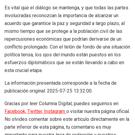
Es vital que el diálogo se mantenga, y que todas las partes
involucradas reconozcan la importancia de alcanzar un
acuerdo que garantice la paz y seguridad a largo plazo, al
mismo tiempo que se protege a la población civil de las
repercusiones económicas que podrían derivarse de un
conflicto prolongado. Con el telón de fondo de una situación
política tensa, los ojos del mundo están puestos en los
esfuerzos diplomáticos que se están llevando a cabo en
esta crucial etapa.
La información presentada corresponde a la fecha de
publicación original: 2025-07-25 13:32:00.
Gracias por leer Columna Digital, puedes seguirnos en
Facebook,
Twitter,
Instagram
o visitar nuestra página oficial.
No olvides comentar sobre este articulo directamente en la
parte inferior de esta página, tu comentario es muy
importante para nuestra área de redacción y nuestros