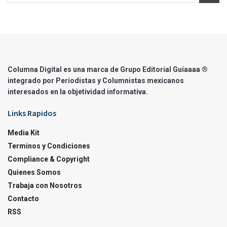
Columna Digital es una marca de Grupo Editorial Guíaaaa ®
integrado por Periodistas y Columnistas mexicanos
interesados en la objetividad informativa.
Links Rapidos
Media Kit
Terminos y Condiciones
Compliance & Copyright
Quienes Somos
Trabaja con Nosotros
Contacto
RSS