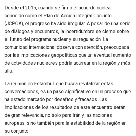
Desde el 2015, cuando se firmó el acuerdo nuclear
conocido como el Plan de Acción Integral Conjunto
(JCPOA), el progreso ha sido irregular. A pesar de una serie
de diálogos y encuentros, la incertidumbre se cierne sobre
el futuro del programa nuclear y su regulación. La
comunidad internacional observa con atención, preocupada
por las implicaciones geopolíticas que un eventual aumento
de actividades nucleares podría acarrear en la región y más
allá.
La reunión en Estambul, que busca revitalizar estas
conversaciones, es un paso significativo en un proceso que
ha estado marcado por desafíos y fracasos. Las
implicaciones de los resultados de este encuentro serán
de gran relevancia, no solo para Irán y las naciones
europeas, sino también para la estabilidad de la región en
su conjunto.