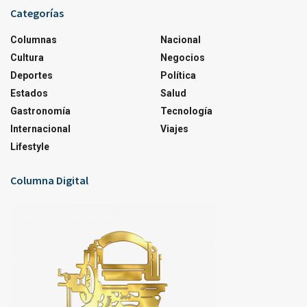
Categorías
Columnas
Nacional
Cultura
Negocios
Deportes
Política
Estados
Salud
Gastronomía
Tecnología
Internacional
Viajes
Lifestyle
Columna Digital