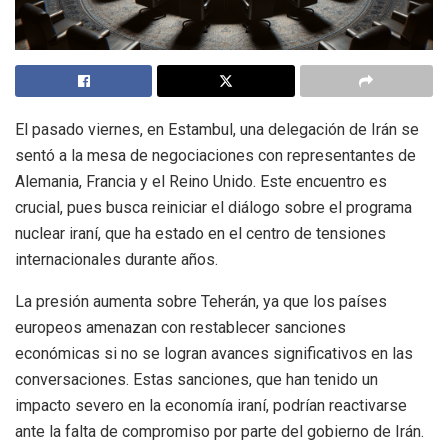
El pasado viernes, en Estambul, una delegación de Irán se
sentó a la mesa de negociaciones con representantes de
Alemania, Francia y el Reino Unido. Este encuentro es
crucial, pues busca reiniciar el diálogo sobre el programa
nuclear iraní, que ha estado en el centro de tensiones
internacionales durante años.
La presión aumenta sobre Teherán, ya que los países
europeos amenazan con restablecer sanciones
económicas si no se logran avances significativos en las
conversaciones. Estas sanciones, que han tenido un
impacto severo en la economía iraní, podrían reactivarse
ante la falta de compromiso por parte del gobierno de Irán.