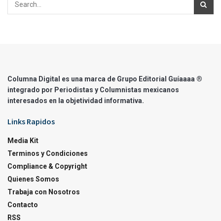
Columna Digital es una marca de Grupo Editorial Guíaaaa ®
integrado por Periodistas y Columnistas mexicanos
interesados en la objetividad informativa.
Links Rapidos
Media Kit
Terminos y Condiciones
Compliance & Copyright
Quienes Somos
Trabaja con Nosotros
Contacto
RSS