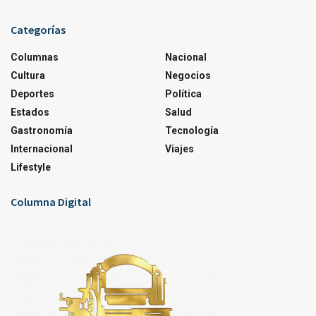
Categorías
Columnas
Nacional
Cultura
Negocios
Deportes
Política
Estados
Salud
Gastronomía
Tecnología
Internacional
Viajes
Lifestyle
Columna Digital