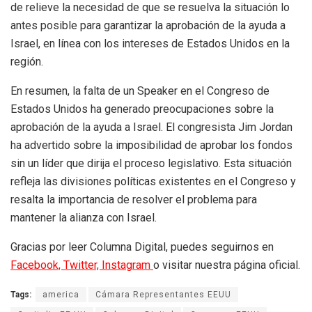
de relieve la necesidad de que se resuelva la situación lo
antes posible para garantizar la aprobación de la ayuda a
Israel, en línea con los intereses de Estados Unidos en la
región.
En resumen, la falta de un Speaker en el Congreso de
Estados Unidos ha generado preocupaciones sobre la
aprobación de la ayuda a Israel. El congresista Jim Jordan
ha advertido sobre la imposibilidad de aprobar los fondos
sin un líder que dirija el proceso legislativo. Esta situación
refleja las divisiones políticas existentes en el Congreso y
resalta la importancia de resolver el problema para
mantener la alianza con Israel.
Gracias por leer Columna Digital, puedes seguirnos en
Facebook,
Twitter,
Instagram
o visitar nuestra página oficial.
Tags:
america
Cámara Representantes EEUU