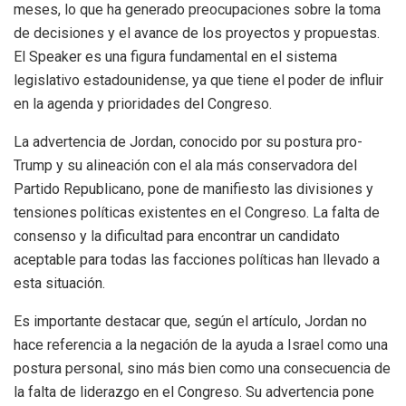
meses, lo que ha generado preocupaciones sobre la toma
de decisiones y el avance de los proyectos y propuestas.
El Speaker es una figura fundamental en el sistema
legislativo estadounidense, ya que tiene el poder de influir
en la agenda y prioridades del Congreso.
La advertencia de Jordan, conocido por su postura pro-
Trump y su alineación con el ala más conservadora del
Partido Republicano, pone de manifiesto las divisiones y
tensiones políticas existentes en el Congreso. La falta de
consenso y la dificultad para encontrar un candidato
aceptable para todas las facciones políticas han llevado a
esta situación.
Es importante destacar que, según el artículo, Jordan no
hace referencia a la negación de la ayuda a Israel como una
postura personal, sino más bien como una consecuencia de
la falta de liderazgo en el Congreso. Su advertencia pone