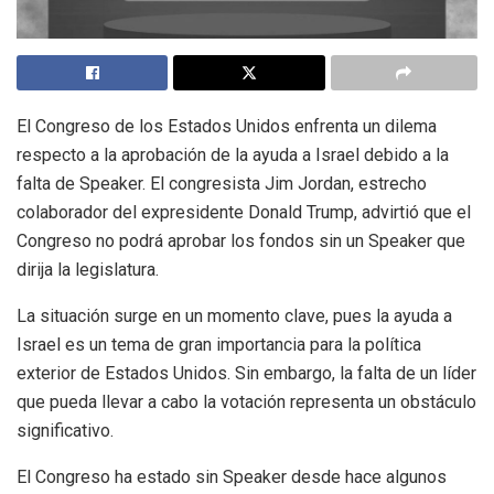
El Congreso de los Estados Unidos enfrenta un dilema
respecto a la aprobación de la ayuda a Israel debido a la
falta de Speaker. El congresista Jim Jordan, estrecho
colaborador del expresidente Donald Trump, advirtió que el
Congreso no podrá aprobar los fondos sin un Speaker que
dirija la legislatura.
La situación surge en un momento clave, pues la ayuda a
Israel es un tema de gran importancia para la política
exterior de Estados Unidos. Sin embargo, la falta de un líder
que pueda llevar a cabo la votación representa un obstáculo
significativo.
El Congreso ha estado sin Speaker desde hace algunos