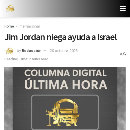
Home
Internacional
Jim Jordan niega ayuda a Israel
by
Redacción
20 octubre, 2023
A
A
Reading Time: 2 mins read