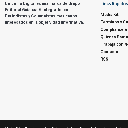
Links Rapidos
Columna Digital es una marca de Grupo
Editorial Guíaaaa ® integrado por
Media Kit
Periodistas y Columnistas mexicanos
Terminos y C
interesados en la objetividad informativa.
Compliance & 
Quienes Som
Trabaja con N
Contacto
RSS