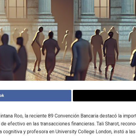
ok
intana Roo, la reciente 89 Convención Bancaria destacó la impor
 de efectivo en las transacciones financieras. Tali Sharot, recono
a cognitiva y profesora en University College London, instó a las