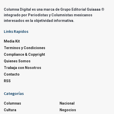
Columna Digital es una marca de Grupo Editorial Guíaaaa ®
integrado por Periodistas y Columnistas mexicanos
interesados en la objetividad informativa.
Links Rapidos
Media Kit
Terminos y Condiciones
Compliance & Copyright
Quienes Somos
Trabaja con Nosotros
Contacto
RSS
Categorías
Columnas
Nacional
Cultura
Negocios