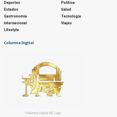
Deportes
Política
Estados
Salud
Gastronomía
Tecnología
Internacional
Viajes
Lifestyle
Columna Digital
Columna Digital HD Logo