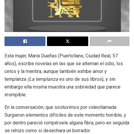
Esta mujer, María Dueñas (Puertollano, Ciudad Real, 57
años), escribe novelas en las que se alternan el odio, los
celos y la mentira, aunque también exhibe amor y
templanza
(La templanza
es uno de sus libros), y sin
embargo ella misma muestra una sobriedad que parece
irrompible.
En la conversación, que sostuvimos por videollamada.
Surgieron elementos difíciles de este momento horrible, y
por dentro pareció rompérsele alguna fibra, pero en seguida
se rehizo como si desechara un borrador.