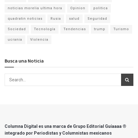
noticias morelia ultima hora
Opinion
politica
quadratin noticias
Rusia
salud
Seguridad
Sociedad
Tecnología
Tendencias
trump
Turismo
ucrania
Violencia
Busca una Noticia
Columna Digital es una marca de Grupo Editorial Guíaaaa ®
integrado por Periodistas y Columnistas mexicanos