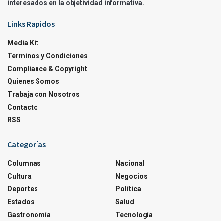
interesados en la objetividad informativa.
Links Rapidos
Media Kit
Terminos y Condiciones
Compliance & Copyright
Quienes Somos
Trabaja con Nosotros
Contacto
RSS
Categorías
Columnas
Nacional
Cultura
Negocios
Deportes
Política
Estados
Salud
Gastronomía
Tecnología