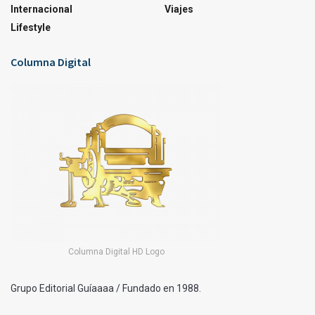
Internacional
Viajes
Lifestyle
Columna Digital
Columna Digital HD Logo
Grupo Editorial Guíaaaa / Fundado en 1988.