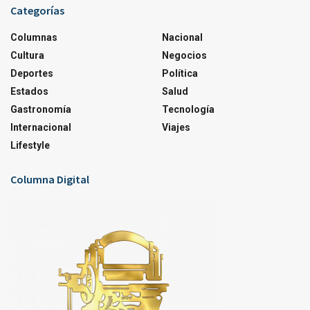
Categorías
Columnas
Nacional
Cultura
Negocios
Deportes
Política
Estados
Salud
Gastronomía
Tecnología
Internacional
Viajes
Lifestyle
Columna Digital