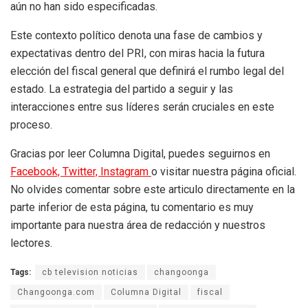
aún no han sido especificadas.
Este contexto político denota una fase de cambios y
expectativas dentro del PRI, con miras hacia la futura
elección del fiscal general que definirá el rumbo legal del
estado. La estrategia del partido a seguir y las
interacciones entre sus líderes serán cruciales en este
proceso.
Gracias por leer Columna Digital, puedes seguirnos en
Facebook,
Twitter,
Instagram
o visitar nuestra página oficial.
No olvides comentar sobre este articulo directamente en la
parte inferior de esta página, tu comentario es muy
importante para nuestra área de redacción y nuestros
lectores.
Tags:
cb television noticias
changoonga
Changoonga.com
Columna Digital
fiscal