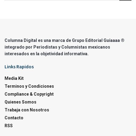
Columna Digital es una marca de Grupo Editorial Guíaaaa ®
integrado por Periodistas y Columnistas mexicanos
interesados en la objetividad informativa.
Links Rapidos
Media Kit
Terminos y Condiciones
Compliance & Copyright
Quienes Somos
Trabaja con Nosotros
Contacto
RSS