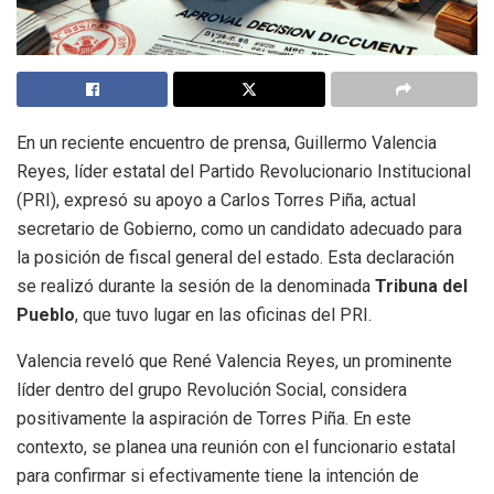
En un reciente encuentro de prensa, Guillermo Valencia
Reyes, líder estatal del Partido Revolucionario Institucional
(PRI), expresó su apoyo a Carlos Torres Piña, actual
secretario de Gobierno, como un candidato adecuado para
la posición de fiscal general del estado. Esta declaración
se realizó durante la sesión de la denominada
Tribuna del
Pueblo
, que tuvo lugar en las oficinas del PRI.
Valencia reveló que René Valencia Reyes, un prominente
líder dentro del grupo Revolución Social, considera
positivamente la aspiración de Torres Piña. En este
contexto, se planea una reunión con el funcionario estatal
para confirmar si efectivamente tiene la intención de