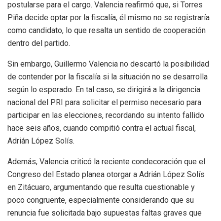
postularse para el cargo. Valencia reafirmó que, si Torres
Piña decide optar por la fiscalía, él mismo no se registraría
como candidato, lo que resalta un sentido de cooperación
dentro del partido.
Sin embargo, Guillermo Valencia no descartó la posibilidad
de contender por la fiscalía si la situación no se desarrolla
según lo esperado. En tal caso, se dirigirá a la dirigencia
nacional del PRI para solicitar el permiso necesario para
participar en las elecciones, recordando su intento fallido
hace seis años, cuando compitió contra el actual fiscal,
Adrián López Solís.
Además, Valencia criticó la reciente condecoración que el
Congreso del Estado planea otorgar a Adrián López Solís
en Zitácuaro, argumentando que resulta cuestionable y
poco congruente, especialmente considerando que su
renuncia fue solicitada bajo supuestas faltas graves que