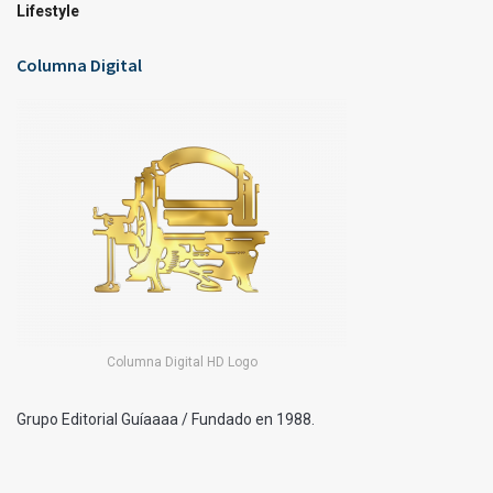
Lifestyle
Columna Digital
Columna Digital HD Logo
Grupo Editorial Guíaaaa / Fundado en 1988.