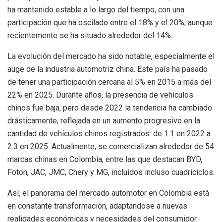
ha mantenido estable a lo largo del tiempo, con una
participación que ha oscilado entre el 18% y el 20%, aunque
recientemente se ha situado alrededor del 14%.
La evolución del mercado ha sido notable, especialmente el
auge de la industria automotriz china. Este país ha pasado
de tener una participación cercana al 5% en 2015 a más del
22% en 2025. Durante años, la presencia de vehículos
chinos fue baja, pero desde 2022 la tendencia ha cambiado
drásticamente, reflejada en un aumento progresivo en la
cantidad de vehículos chinos registrados: de 1.1 en 2022 a
2.3 en 2025. Actualmente, se comercializan alrededor de 54
marcas chinas en Colombia, entre las que destacan BYD,
Foton, JAC, JMC, Chery y MG, incluidos incluso cuadriciclos.
Así, el panorama del mercado automotor en Colombia está
en constante transformación, adaptándose a nuevas
realidades económicas y necesidades del consumidor.