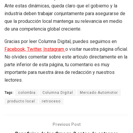
Ante estas dinámicas, queda claro que el gobierno y la
industria deben trabajar conjuntamente para asegurarse de
que la producción local mantenga su relevancia en medio
de una competencia global creciente.
Gracias por leer Columna Digital, puedes seguirnos en
Facebook,
Twitter,
Instagram
o visitar nuestra página oficial.
No olvides comentar sobre este articulo directamente en la
parte inferior de esta página, tu comentario es muy
importante para nuestra área de redacción y nuestros
lectores.
Tags:
colombia
Columna Digital
Mercado Automotor
producto local
retroceso
Previous Post