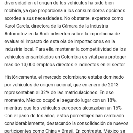
diversidad en el origen de los vehículos ha sido bien
recibida, ya que proporciona a los consumidores opciones
acordes a sus necesidades. No obstante, expertos como
Karol García, directora de la Cámara de la Industria
Automotriz en la Andi, advierten sobre la importancia de
evaluar el impacto de esta ola de importaciones en la
industria local. Para ella, mantener la competitividad de los
vehículos ensamblados en Colombia es vital para proteger
más de 13,000 empleos directos e indirectos en el sector.
Históricamente, el mercado colombiano estaba dominado
por vehículos de origen nacional, que en enero de 2013
representaban el 32% de las matriculaciones. En ese
momento, México ocupó el segundo lugar con un 18%,
mientras que los vehículos europeos alcanzaban un 15%.
Con el paso de los años, estos porcentajes han cambiado
considerablemente, destacando la consolidación de nuevos
participantes como China y Brasil. En contraste, México se