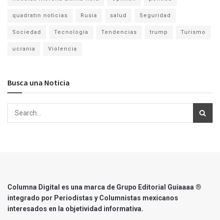
quadratin noticias
Rusia
salud
Seguridad
Sociedad
Tecnología
Tendencias
trump
Turismo
ucrania
Violencia
Busca una Noticia
Columna Digital es una marca de Grupo Editorial Guíaaaa ®
integrado por Periodistas y Columnistas mexicanos
interesados en la objetividad informativa.