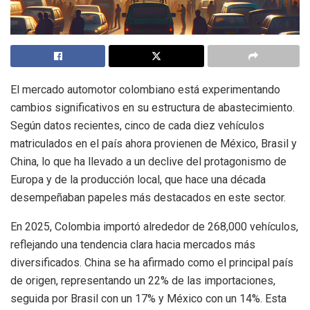
El mercado automotor colombiano está experimentando
cambios significativos en su estructura de abastecimiento.
Según datos recientes, cinco de cada diez vehículos
matriculados en el país ahora provienen de México, Brasil y
China, lo que ha llevado a un declive del protagonismo de
Europa y de la producción local, que hace una década
desempeñaban papeles más destacados en este sector.
En 2025, Colombia importó alrededor de 268,000 vehículos,
reflejando una tendencia clara hacia mercados más
diversificados. China se ha afirmado como el principal país
de origen, representando un 22% de las importaciones,
seguida por Brasil con un 17% y México con un 14%. Esta