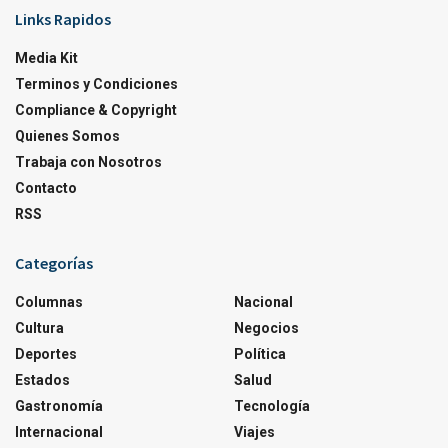
Links Rapidos
Media Kit
Terminos y Condiciones
Compliance & Copyright
Quienes Somos
Trabaja con Nosotros
Contacto
RSS
Categorías
Columnas
Nacional
Cultura
Negocios
Deportes
Política
Estados
Salud
Gastronomía
Tecnología
Internacional
Viajes