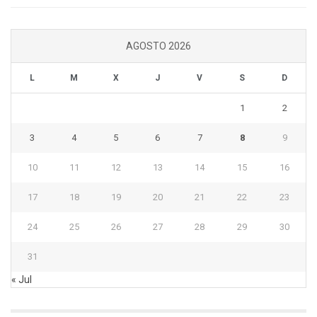
AGOSTO 2026
L
M
X
J
V
S
D
1
2
3
4
5
6
7
8
9
10
11
12
13
14
15
16
17
18
19
20
21
22
23
24
25
26
27
28
29
30
31
« Jul