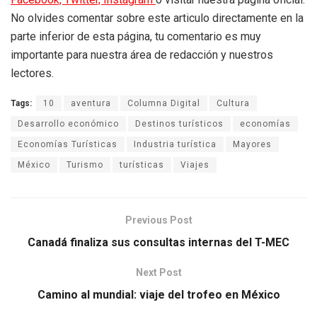
No olvides comentar sobre este articulo directamente en la
parte inferior de esta página, tu comentario es muy
importante para nuestra área de redacción y nuestros
lectores.
Tags:
10
aventura
Columna Digital
Cultura
Desarrollo económico
Destinos turísticos
economías
Economías Turísticas
Industria turística
Mayores
México
Turismo
turísticas
Viajes
Previous Post
Canadá finaliza sus consultas internas del T-MEC
Next Post
Camino al mundial: viaje del trofeo en México