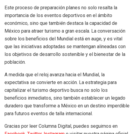
Este proceso de preparación planes no solo resalta la
importancia de los eventos deportivos en el ámbito
económico, sino que también destaca la capacidad de
México para atraer turismo a gran escala. La conversación
sobre los beneficios del Mundial está en auge, y es vital
que las iniciativas adoptadas se mantengan alineadas con
los objetivos de desarrollo sostenible y el bienestar de la
población.
A medida que el reloj avanza hacia el Mundial, la
expectativa se convierte en acción. La estrategia para
capitalizar el turismo deportivo busca no solo los
beneficios inmediatos, sino también establecer un legado
duradero que transforme a México en un destino imperdible
para futuros eventos de talla internacional.
Gracias por leer Columna Digital, puedes seguirnos en
Facebook,
Twitter,
Instagram
o visitar nuestra página oficial.