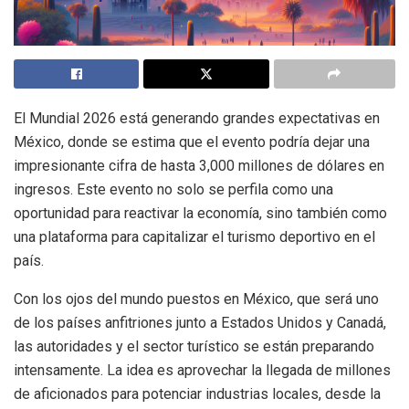
El Mundial 2026 está generando grandes expectativas en
México, donde se estima que el evento podría dejar una
impresionante cifra de hasta 3,000 millones de dólares en
ingresos. Este evento no solo se perfila como una
oportunidad para reactivar la economía, sino también como
una plataforma para capitalizar el turismo deportivo en el
país.
Con los ojos del mundo puestos en México, que será uno
de los países anfitriones junto a Estados Unidos y Canadá,
las autoridades y el sector turístico se están preparando
intensamente. La idea es aprovechar la llegada de millones
de aficionados para potenciar industrias locales, desde la