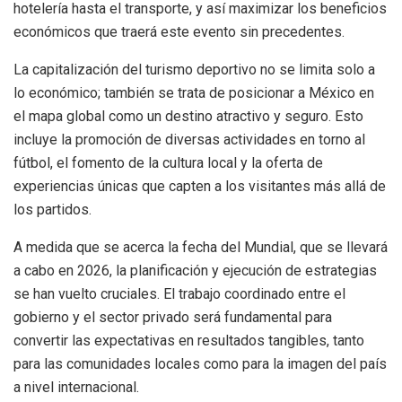
hotelería hasta el transporte, y así maximizar los beneficios
económicos que traerá este evento sin precedentes.
La capitalización del turismo deportivo no se limita solo a
lo económico; también se trata de posicionar a México en
el mapa global como un destino atractivo y seguro. Esto
incluye la promoción de diversas actividades en torno al
fútbol, el fomento de la cultura local y la oferta de
experiencias únicas que capten a los visitantes más allá de
los partidos.
A medida que se acerca la fecha del Mundial, que se llevará
a cabo en 2026, la planificación y ejecución de estrategias
se han vuelto cruciales. El trabajo coordinado entre el
gobierno y el sector privado será fundamental para
convertir las expectativas en resultados tangibles, tanto
para las comunidades locales como para la imagen del país
a nivel internacional.