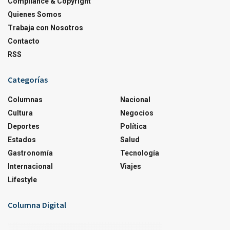
Compliance & Copyright
Quienes Somos
Trabaja con Nosotros
Contacto
RSS
Categorías
Columnas
Nacional
Cultura
Negocios
Deportes
Política
Estados
Salud
Gastronomía
Tecnología
Internacional
Viajes
Lifestyle
Columna Digital