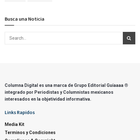
Busca una Noticia
Columna Digital es una marca de Grupo Editorial Guíaaaa ®
integrado por Periodistas y Columnistas mexicanos
interesados en la objetividad informativa.
Links Rapidos
Media Kit
Terminos y Condiciones