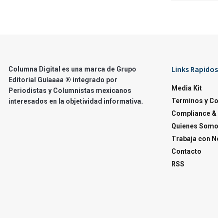
Links Rapidos
Columna Digital es una marca de Grupo
Editorial Guíaaaa ® integrado por
Media Kit
Periodistas y Columnistas mexicanos
Terminos y C
interesados en la objetividad informativa.
Compliance & 
Quienes Som
Trabaja con N
Contacto
RSS