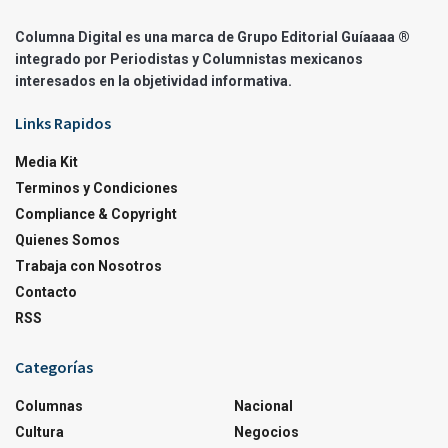
Columna Digital es una marca de Grupo Editorial Guíaaaa ®
integrado por Periodistas y Columnistas mexicanos
interesados en la objetividad informativa.
Links Rapidos
Media Kit
Terminos y Condiciones
Compliance & Copyright
Quienes Somos
Trabaja con Nosotros
Contacto
RSS
Categorías
Columnas
Nacional
Cultura
Negocios