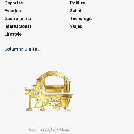
Deportes
Política
Estados
Salud
Gastronomía
Tecnología
Internacional
Viajes
Lifestyle
Columna Digital
Columna Digital HD Logo