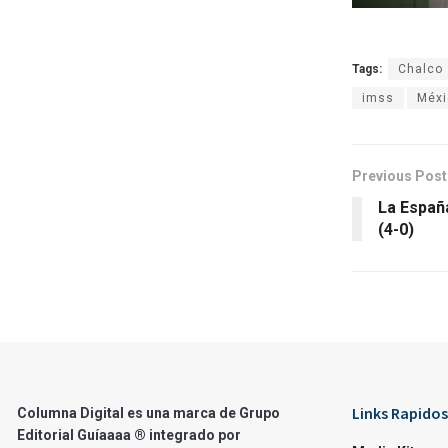
Tags:
Chalco
imss
Méxi
Previous Post
La España
(4-0)
Links Rapidos
Columna Digital es una marca de Grupo
Editorial Guíaaaa ® integrado por