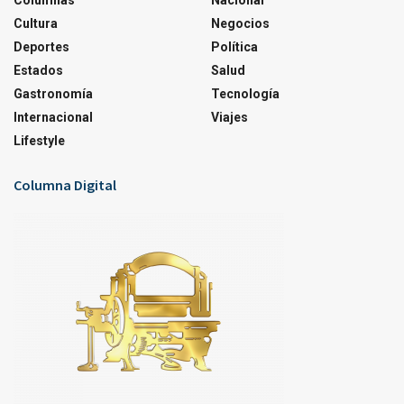
Columnas
Nacional
Cultura
Negocios
Deportes
Política
Estados
Salud
Gastronomía
Tecnología
Internacional
Viajes
Lifestyle
Columna Digital