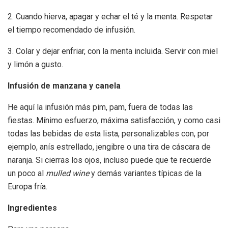
2. Cuando hierva, apagar y echar el té y la menta. Respetar
el tiempo recomendado de infusión.
3. Colar y dejar enfriar, con la menta incluida. Servir con miel
y limón a gusto.
Infusión de manzana y canela
He aquí la infusión más pim, pam, fuera de todas las
fiestas. Mínimo esfuerzo, máxima satisfacción, y como casi
todas las bebidas de esta lista, personalizables con, por
ejemplo, anís estrellado, jengibre o una tira de cáscara de
naranja. Si cierras los ojos, incluso puede que te recuerde
un poco al
mulled wine
y demás variantes típicas de la
Europa fría.
Ingredientes