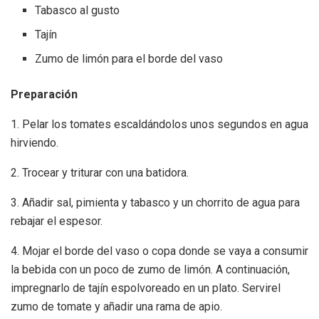
Tabasco al gusto
Tajín
Zumo de limón para el borde del vaso
Preparación
1. Pelar los tomates escaldándolos unos segundos en agua
hirviendo.
2. Trocear y triturar con una batidora.
3. Añadir sal, pimienta y tabasco y un chorrito de agua para
rebajar el espesor.
4. Mojar el borde del vaso o copa donde se vaya a consumir
la bebida con un poco de zumo de limón. A continuación,
impregnarlo de tajín espolvoreado en un plato. Servirel
zumo de tomate y añadir una rama de apio.