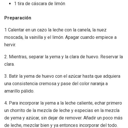
1 tira de cáscara de limón
Preparación
1 Calentar en un cazo la leche con la canela, la nuez
moscada, la vainilla y el limón. Apagar cuando empiece a
hervir.
2. Mientras, separar la yema y la clara de huevo. Reservar la
clara.
3. Batir la yema de huevo con el azúcar hasta que adquiera
una consistencia cremosa y pase del color naranja a
amarillo pálido.
4. Para incorporar la yema a la leche caliente, echar primero
un chorrito de la mezcla de leche y especias en la mezcla
de yema y azúcar, sin dejar de remover. Añadir un poco más
de leche, mezclar bien y ya entonces incorporar del todo.