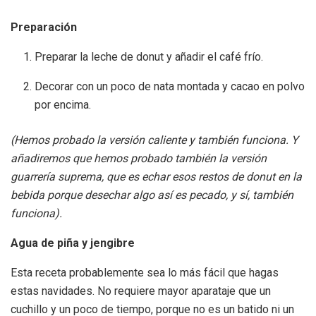
Preparación
Preparar la leche de donut y añadir el café frío.
Decorar con un poco de nata montada y cacao en polvo
por encima.
(Hemos probado la versión caliente y también funciona. Y
añadiremos que hemos probado también la versión
guarrería suprema, que es echar esos restos de donut en la
bebida porque desechar algo así es pecado, y sí, también
funciona).
Agua de piña y jengibre
Esta receta probablemente sea lo más fácil que hagas
estas navidades. No requiere mayor aparataje que un
cuchillo y un poco de tiempo, porque no es un batido ni un