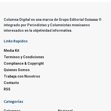
Columna Digital es una marca de Grupo Editorial Guíaaaa ®
integrado por Periodistas y Columnistas mexicanos
interesados en la objetividad informativa.
Links Rapidos
Media Kit
Terminos y Condiciones
Compliance & Copyright
Quienes Somos
Trabaja con Nosotros
Contacto
RSS
Categorías