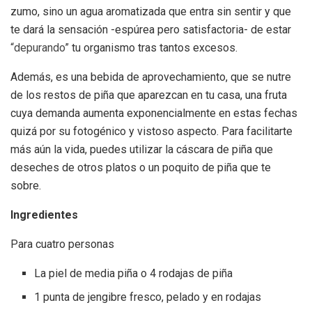
zumo, sino un agua aromatizada que entra sin sentir y que
te dará la sensación -espúrea pero satisfactoria- de estar
“depurando”
tu organismo tras tantos excesos.
Además, es una bebida de aprovechamiento, que se nutre
de los restos de piña que aparezcan en tu casa, una fruta
cuya demanda aumenta exponencialmente en estas fechas
quizá por su fotogénico y vistoso aspecto. Para facilitarte
más aún la vida, puedes utilizar la cáscara de piña que
deseches de otros platos o un poquito de piña que te
sobre.
Ingredientes
Para cuatro personas
La piel de media piña o 4 rodajas de piña
1 punta de jengibre fresco, pelado y en rodajas