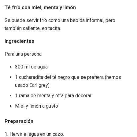
Té frío con miel, menta y limón
Se puede servir frío como una bebida informal, pero
también caliente, en tacita.
Ingredientes
Para una persona
300 ml de agua
1 cucharadita del té negro que se prefiera (hemos
usado Earl grey)
1 rama de menta y otra para decorar
Miel y limón a gusto
Preparación
1. Hervir el agua en un cazo.