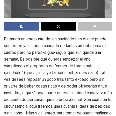
Estamos en ese punto de las navidades en el que puede
que estés ya un poco cansado de tanta zamboba para el
cuerpo pero no pares-sigue-sigue, que aún queda una
semana. Es posible que quieras empezar el año
cumpliendo el propósito de “comer de forma más
saludable” (que sí, incluye también beber más sano). Tal
vez desees reposar un poco tras tanto exceso pero sin
privarte de beber cosas ricas y de poder ofrecerlas a tus
invitados, o quizá seas parte de esa cantidad cada vez más
creciente de personas que no bebe alcohol. Sea cual sea tu
circunstancia, aquí traemos unas cuantas ideas de bebidas
sin alcohol -frías y calientes, para tomar de buena mañana o