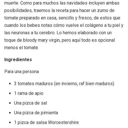
muerte. Como para muchos las navidades incluyen ambas
posibilidades, traemos la receta para hacer un zumo de
tomate preparado en casa, sencillo y fresco, de estos que
cuando los bebes notas cómo vuelve el colágeno a tu piel y
las neuronas a tu cerebro. Lo hemos elaborado con un
toque de bloody mary virgin, pero aquí todo es opcional
menos el tomate.
Ingredientes
Para una persona
3 tomates maduros (en invierno, raf bien maduros)
1 rama de apio
Una pizca de sal
Una pizca de pimienta
1 pizca de salsa Worcestershire