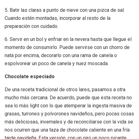
5. Batir las claras a punto de nieve con una pizca de sal.
Cuando estén montadas, incorporar al resto de la
preparación con cuidado.
6. Servir en un bol y enfriar en la nevera hasta que llegue el
momento de consumirlo. Puede servirse con un chorro de
nata por encima, decorarlo con una rama de canela o
espolvorear un poco de canela y nuez moscada.
Chocolate especiado
De una receta tradicional de otros lares, pasamos a otra
mucho más cercana. De acuerdo, puede que esta receta no
sea lo más light con lo que atemperar la ingesta masiva de
grasas, turrones y polvorones navideños, pero pocas cosas
más deliciosas, invernales y de reconciliarse con la vida se
nos ocurren que una taza de chocolate caliente en una fría
tarde navideña. Esta versión, con un giro un poco picante