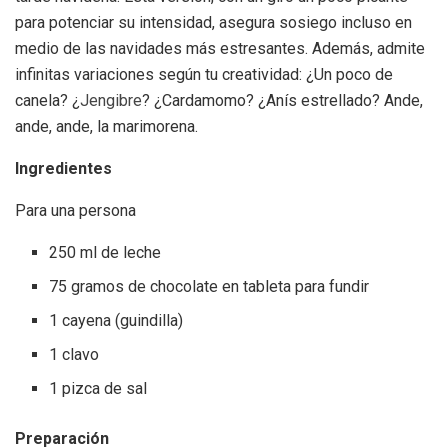
para potenciar su intensidad, asegura sosiego incluso en
medio de las navidades más estresantes. Además, admite
infinitas variaciones según tu creatividad: ¿Un poco de
canela? ¿
Jengibre
? ¿Cardamomo? ¿Anís estrellado? Ande,
ande, ande, la marimorena.
Ingredientes
Para una persona
250 ml de leche
75 gramos de chocolate en tableta para fundir
1 cayena (guindilla)
1 clavo
1 pizca de sal
Preparación