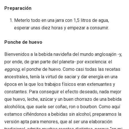
Preparación
Meterlo todo en una jarra con 1,5 litros de agua,
esperar unas diez horas y empezar a consumir.
Ponche de huevo
Bienvenidos a la bebida navideña del mundo anglosajón -y,
por ende, de gran parte del planeta- por excelencia: el
eggnog
, el ponche de huevo. Como casi todas las recetas
ancestrales, tenía la virtud de saciar y dar energía en una
época en la que los trabajos físicos eran extenuantes y
constantes. Para conseguir el efecto deseado, nada mejor
que huevo, leche, azúcar y un buen chorrazo de una bebida
alcohólica, que suele ser coñac, ron o bourbon. Como aquí
estamos ciñéndonos a bebidas sin alcohol, preparamos la
versión apta para menores, que al ser una elaboración