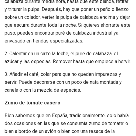
calabaza durante media hora, hasta que esté blanda, retirar
y triturar la pulpa. Después, hay que poner un paño o lienzo
sobre un colador, verter la pulpa de calabaza encima y dejar
que escurra durante toda la noche. Si quieres ahorrarte este
paso, puedes encontrar puré de calabaza industrial ya
envasado en tiendas especializadas.
2. Calentar en un cazo la leche, el puré de calabaza, el
azúcar y las especias. Remover hasta que empiece a hervir.
3. Añadir el café, colar para que no queden impurezas y
servir. Puede decorarse con un poco de nata montada y
canela o con la mezcla de especias.
Zumo de tomate casero
Bien sabemos que en España, tradicionalmente, solo había
dos ocasiones en las que se consumía zumo de tomate: o
bien a bordo de un avión o bien con una resaca de la