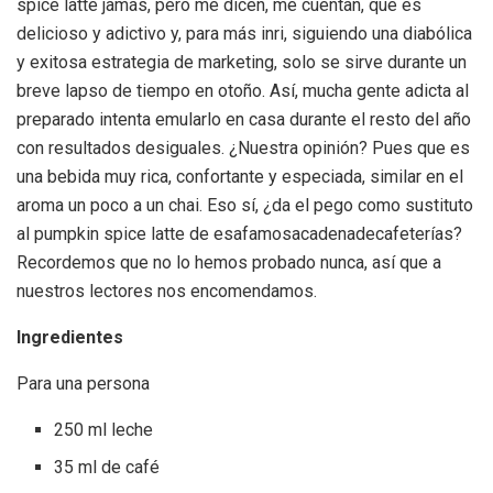
spice latte jamás, pero me dicen, me cuentan, que es
delicioso y adictivo y, para más inri, siguiendo una diabólica
y exitosa estrategia de marketing, solo se sirve durante un
breve lapso de tiempo en otoño. Así, mucha gente adicta al
preparado intenta emularlo en casa durante el resto del año
con resultados desiguales. ¿Nuestra opinión? Pues que es
una bebida muy rica, confortante y especiada, similar en el
aroma un poco a un chai. Eso sí, ¿da el pego como sustituto
al pumpkin spice latte de esafamosacadenadecafeterías?
Recordemos que no lo hemos probado nunca, así que a
nuestros lectores nos encomendamos.
Ingredientes
Para una persona
250 ml leche
35 ml de café