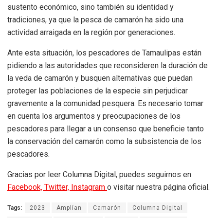
sustento económico, sino también su identidad y
tradiciones, ya que la pesca de camarón ha sido una
actividad arraigada en la región por generaciones.
Ante esta situación, los pescadores de Tamaulipas están
pidiendo a las autoridades que reconsideren la duración de
la veda de camarón y busquen alternativas que puedan
proteger las poblaciones de la especie sin perjudicar
gravemente a la comunidad pesquera. Es necesario tomar
en cuenta los argumentos y preocupaciones de los
pescadores para llegar a un consenso que beneficie tanto
la conservación del camarón como la subsistencia de los
pescadores.
Gracias por leer Columna Digital, puedes seguirnos en
Facebook,
Twitter,
Instagram
o visitar nuestra página oficial.
Tags:
2023
Amplían
Camarón
Columna Digital