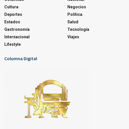
Cultura
Negocios
Deportes
Política
Estados
Salud
Gastronomía
Tecnología
Internacional
Viajes
Lifestyle
Columna Digital