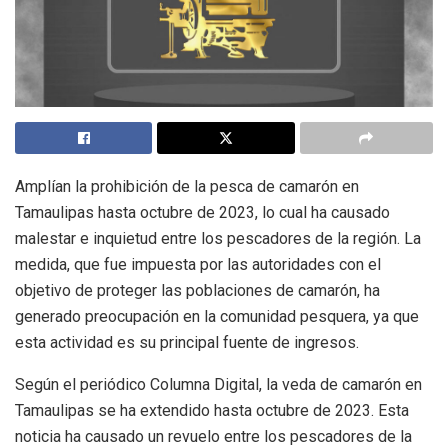
Amplían la prohibición de la pesca de camarón en
Tamaulipas hasta octubre de 2023, lo cual ha causado
malestar e inquietud entre los pescadores de la región. La
medida, que fue impuesta por las autoridades con el
objetivo de proteger las poblaciones de camarón, ha
generado preocupación en la comunidad pesquera, ya que
esta actividad es su principal fuente de ingresos.
Según el periódico Columna Digital, la veda de camarón en
Tamaulipas se ha extendido hasta octubre de 2023. Esta
noticia ha causado un revuelo entre los pescadores de la