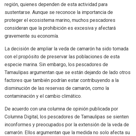
región, quienes dependen de esta actividad para
sustentarse. Aunque se reconoce la importancia de
proteger el ecosistema marino, muchos pescadores
consideran que la prohibición es excesiva y afectará
gravemente su economía.
La decisión de ampliar la veda de camarón ha sido tomada
con el propósito de preservar las poblaciones de esta
especie marina. Sin embargo, los pescadores de
Tamaulipas argumentan que se están dejando de lado otros
factores que también podrían estar contribuyendo a la
disminución de las reservas de camarón, como la
contaminación y el cambio climático.
De acuerdo con una columna de opinión publicada por
Columna Digital, los pescadores de Tamaulipas se sienten
inconformes y preocupados por la extensión de la veda de
camarón. Ellos argumentan que la medida no solo afecta su