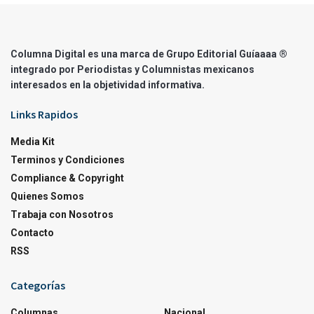
Columna Digital es una marca de Grupo Editorial Guíaaaa ®
integrado por Periodistas y Columnistas mexicanos
interesados en la objetividad informativa.
Links Rapidos
Media Kit
Terminos y Condiciones
Compliance & Copyright
Quienes Somos
Trabaja con Nosotros
Contacto
RSS
Categorías
Columnas
Nacional