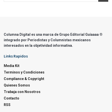
Columna Digital es una marca de Grupo Editorial Guíaaaa ®
integrado por Periodistas y Columnistas mexicanos
interesados en la objetividad informativa.
Links Rapidos
Media Kit
Terminos y Condiciones
Compliance & Copyright
Quienes Somos
Trabaja con Nosotros
Contacto
RSS