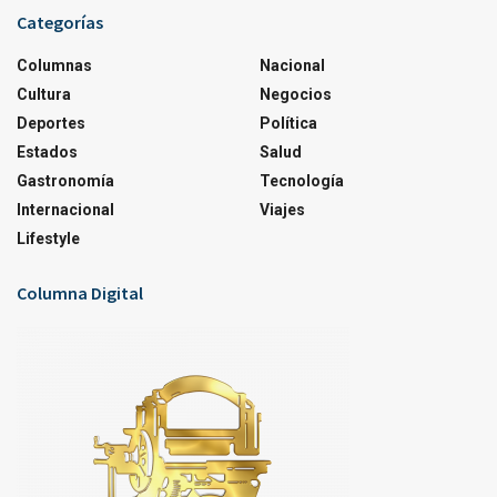
Categorías
Columnas
Nacional
Cultura
Negocios
Deportes
Política
Estados
Salud
Gastronomía
Tecnología
Internacional
Viajes
Lifestyle
Columna Digital