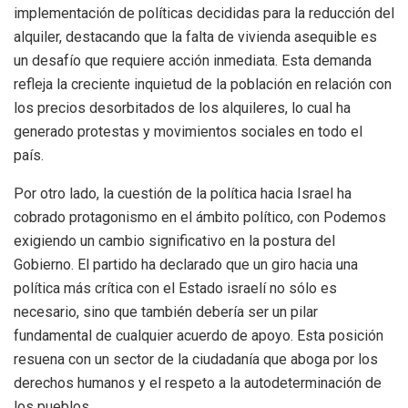
implementación de políticas decididas para la reducción del
alquiler, destacando que la falta de vivienda asequible es
un desafío que requiere acción inmediata. Esta demanda
refleja la creciente inquietud de la población en relación con
los precios desorbitados de los alquileres, lo cual ha
generado protestas y movimientos sociales en todo el
país.
Por otro lado, la cuestión de la política hacia Israel ha
cobrado protagonismo en el ámbito político, con Podemos
exigiendo un cambio significativo en la postura del
Gobierno. El partido ha declarado que un giro hacia una
política más crítica con el Estado israelí no sólo es
necesario, sino que también debería ser un pilar
fundamental de cualquier acuerdo de apoyo. Esta posición
resuena con un sector de la ciudadanía que aboga por los
derechos humanos y el respeto a la autodeterminación de
los pueblos.