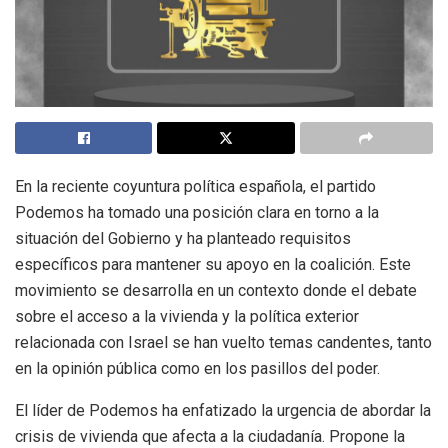
En la reciente coyuntura política española, el partido
Podemos ha tomado una posición clara en torno a la
situación del Gobierno y ha planteado requisitos
específicos para mantener su apoyo en la coalición. Este
movimiento se desarrolla en un contexto donde el debate
sobre el acceso a la vivienda y la política exterior
relacionada con Israel se han vuelto temas candentes, tanto
en la opinión pública como en los pasillos del poder.
El líder de Podemos ha enfatizado la urgencia de abordar la
crisis de vivienda que afecta a la ciudadanía. Propone la