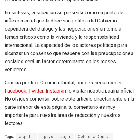
En síntesis, la situación se presenta como un punto de
inflexión en el que la dirección política del Gobierno
dependerá del diálogo y las negociaciones en torno a
temas críticos como la vivienda y la responsabilidad
internacional. La capacidad de los actores políticos para
alcanzar un consenso que resuene con las preocupaciones
sociales será un factor determinante en los meses
venideros.
Gracias por leer Columna Digital, puedes seguirnos en
Facebook,
Twitter,
Instagram
o visitar nuestra página oficial.
No olvides comentar sobre este articulo directamente en la
parte inferior de esta página, tu comentario es muy
importante para nuestra área de redacción y nuestros
lectores.
Tags:
alquiler
apoyo
bajar
Columna Digital