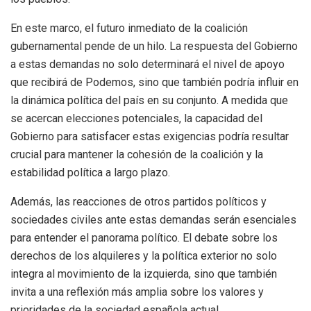
En este marco, el futuro inmediato de la coalición
gubernamental pende de un hilo. La respuesta del Gobierno
a estas demandas no solo determinará el nivel de apoyo
que recibirá de Podemos, sino que también podría influir en
la dinámica política del país en su conjunto. A medida que
se acercan elecciones potenciales, la capacidad del
Gobierno para satisfacer estas exigencias podría resultar
crucial para mantener la cohesión de la coalición y la
estabilidad política a largo plazo.
Además, las reacciones de otros partidos políticos y
sociedades civiles ante estas demandas serán esenciales
para entender el panorama político. El debate sobre los
derechos de los alquileres y la política exterior no solo
integra al movimiento de la izquierda, sino que también
invita a una reflexión más amplia sobre los valores y
prioridades de la sociedad española actual.