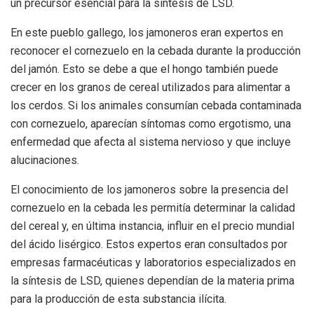
un precursor esencial para la síntesis de LSD.
En este pueblo gallego, los jamoneros eran expertos en
reconocer el cornezuelo en la cebada durante la producción
del jamón. Esto se debe a que el hongo también puede
crecer en los granos de cereal utilizados para alimentar a
los cerdos. Si los animales consumían cebada contaminada
con cornezuelo, aparecían síntomas como ergotismo, una
enfermedad que afecta al sistema nervioso y que incluye
alucinaciones.
El conocimiento de los jamoneros sobre la presencia del
cornezuelo en la cebada les permitía determinar la calidad
del cereal y, en última instancia, influir en el precio mundial
del ácido lisérgico. Estos expertos eran consultados por
empresas farmacéuticas y laboratorios especializados en
la síntesis de LSD, quienes dependían de la materia prima
para la producción de esta substancia ilícita.