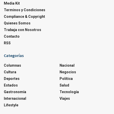
Media Kit
Terminos y Condiciones
Compliance & Copyright
Quienes Somos
Trabaja con Nosotros
Contacto
RSS
Categorías
Columnas
Nacional
Cultura
Negocios
Deportes
Política
Estados
Salud
Gastronomía
Tecnología
Internacional
Viajes
Lifestyle