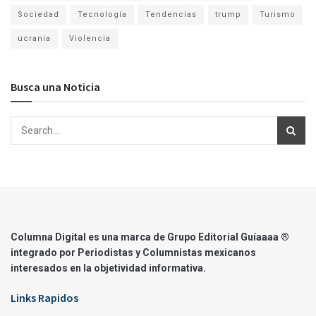
Sociedad
Tecnología
Tendencias
trump
Turismo
ucrania
Violencia
Busca una Noticia
Columna Digital es una marca de Grupo Editorial Guíaaaa ®
integrado por Periodistas y Columnistas mexicanos
interesados en la objetividad informativa.
Links Rapidos