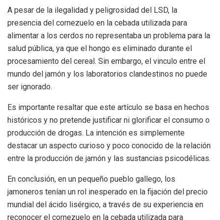
A pesar de la ilegalidad y peligrosidad del LSD, la
presencia del cornezuelo en la cebada utilizada para
alimentar a los cerdos no representaba un problema para la
salud pública, ya que el hongo es eliminado durante el
procesamiento del cereal. Sin embargo, el vinculo entre el
mundo del jamón y los laboratorios clandestinos no puede
ser ignorado.
Es importante resaltar que este artículo se basa en hechos
históricos y no pretende justificar ni glorificar el consumo o
producción de drogas. La intención es simplemente
destacar un aspecto curioso y poco conocido de la relación
entre la producción de jamón y las sustancias psicodélicas.
En conclusión, en un pequeño pueblo gallego, los
jamoneros tenían un rol inesperado en la fijación del precio
mundial del ácido lisérgico, a través de su experiencia en
reconocer el cornezuelo en la cebada utilizada para