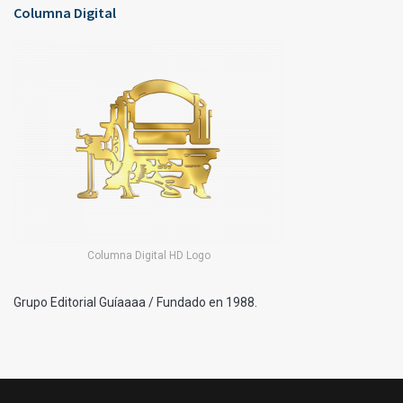
Columna Digital
Columna Digital HD Logo
Grupo Editorial Guíaaaa / Fundado en 1988.