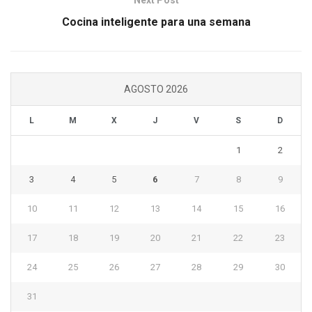
Next Post
Cocina inteligente para una semana
AGOSTO 2026
L
M
X
J
V
S
D
1
2
3
4
5
6
7
8
9
10
11
12
13
14
15
16
17
18
19
20
21
22
23
24
25
26
27
28
29
30
31