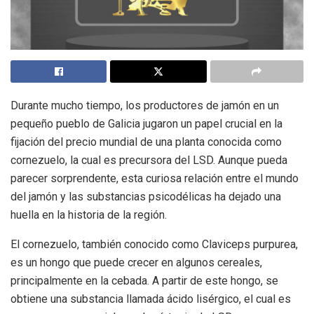
Durante mucho tiempo, los productores de jamón en un
pequeño pueblo de Galicia jugaron un papel crucial en la
fijación del precio mundial de una planta conocida como
cornezuelo, la cual es precursora del LSD. Aunque pueda
parecer sorprendente, esta curiosa relación entre el mundo
del jamón y las substancias psicodélicas ha dejado una
huella en la historia de la región.
El cornezuelo, también conocido como Claviceps purpurea,
es un hongo que puede crecer en algunos cereales,
principalmente en la cebada. A partir de este hongo, se
obtiene una substancia llamada ácido lisérgico, el cual es