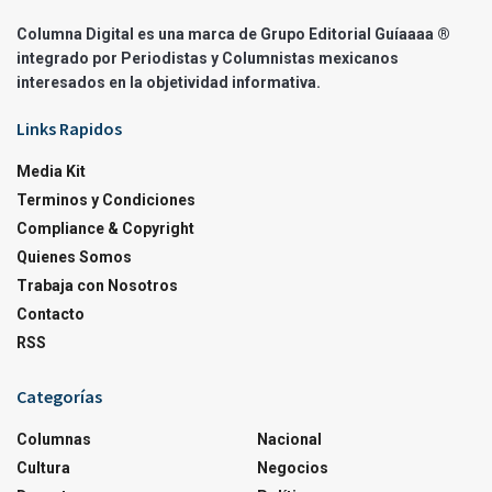
Columna Digital es una marca de Grupo Editorial Guíaaaa ®
integrado por Periodistas y Columnistas mexicanos
interesados en la objetividad informativa.
Links Rapidos
Media Kit
Terminos y Condiciones
Compliance & Copyright
Quienes Somos
Trabaja con Nosotros
Contacto
RSS
Categorías
Columnas
Nacional
Cultura
Negocios