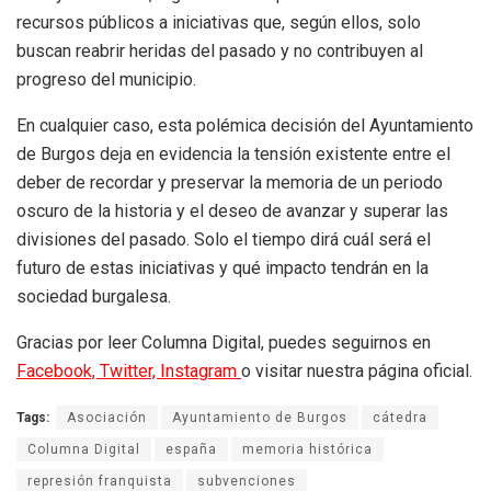
recursos públicos a iniciativas que, según ellos, solo
buscan reabrir heridas del pasado y no contribuyen al
progreso del municipio.
En cualquier caso, esta polémica decisión del Ayuntamiento
de Burgos deja en evidencia la tensión existente entre el
deber de recordar y preservar la memoria de un periodo
oscuro de la historia y el deseo de avanzar y superar las
divisiones del pasado. Solo el tiempo dirá cuál será el
futuro de estas iniciativas y qué impacto tendrán en la
sociedad burgalesa.
Gracias por leer Columna Digital, puedes seguirnos en
Facebook,
Twitter,
Instagram
o visitar nuestra página oficial.
Tags:
Asociación
Ayuntamiento de Burgos
cátedra
Columna Digital
españa
memoria histórica
represión franquista
subvenciones