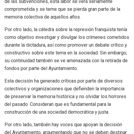
de las subvenciones, esta labor se verá seriamente
comprometida y se teme que se pierda gran parte de la
memoria colectiva de aquellos años.
Por otro lado, la cátedra sobre la represión franquista tenía
como objetivo investigar y divulgar los crímenes cometidos
durante la dictadura, así como promover un debate crítico y
constructivo sobre este tema en la sociedad. Sin embargo,
su continuidad también se ve amenazada con la retirada de
fondos por parte del Ayuntamiento.
Esta decisión ha generado críticas por parte de diversos
colectivos y organizaciones que defienden la importancia
de preservar la memoria histórica y no olvidar los horrores
del pasado. Consideran que es fundamental para la
construcción de una sociedad democrática y justa.
Por otro lado, también hay voces que apoyan la decisión
del Ayuntamiento, argumentando que no se deben destinar