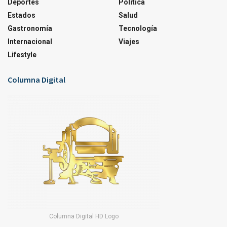
Deportes
Política
Estados
Salud
Gastronomía
Tecnología
Internacional
Viajes
Lifestyle
Columna Digital
Columna Digital HD Logo