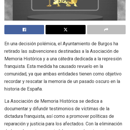
En una decisión polémica, el Ayuntamiento de Burgos ha
retirado las subvenciones destinadas a la Asociación de
Memoria Histórica y a una cátedra dedicada a la represión
franquista. Esta medida ha causado revuelo en la
comunidad, ya que ambas entidades tienen como objetivo
recordar y rescatar la memoria de un pasado oscuro en la
historia de España.
La Asociación de Memoria Histórica se dedica a
documentar y difundir testimonios de víctimas de la
dictadura franquista, así como a promover políticas de
reparación y justicia para los afectados. Con la eliminación