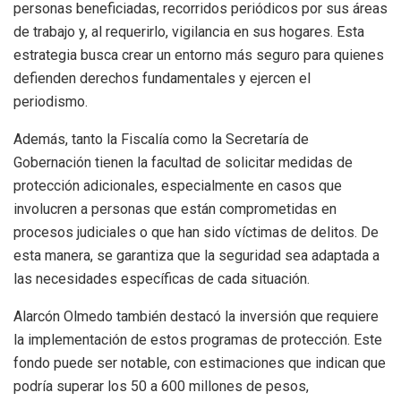
personas beneficiadas, recorridos periódicos por sus áreas
de trabajo y, al requerirlo, vigilancia en sus hogares. Esta
estrategia busca crear un entorno más seguro para quienes
defienden derechos fundamentales y ejercen el
periodismo.
Además, tanto la Fiscalía como la Secretaría de
Gobernación tienen la facultad de solicitar medidas de
protección adicionales, especialmente en casos que
involucren a personas que están comprometidas en
procesos judiciales o que han sido víctimas de delitos. De
esta manera, se garantiza que la seguridad sea adaptada a
las necesidades específicas de cada situación.
Alarcón Olmedo también destacó la inversión que requiere
la implementación de estos programas de protección. Este
fondo puede ser notable, con estimaciones que indican que
podría superar los 50 a 600 millones de pesos,