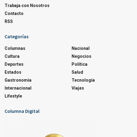
Trabaja con Nosotros
Contacto
RSS
Categorías
Columnas
Nacional
Cultura
Negocios
Deportes
Política
Estados
Salud
Gastronomía
Tecnología
Internacional
Viajes
Lifestyle
Columna Digital