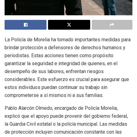
La Policía de Morelia ha tomado importantes medidas para
brindar protección a defensores de derechos humanos y
periodistas. Estas acciones tienen como propósito
garantizar la seguridad e integridad de quienes, en el
desempeño de sus labores, enfrentan riesgos
considerables. Este esfuerzo es crucial para asegurar que
estos individuos puedan continuar su trabajo sin
comprometerse a sí mismos ni a sus familias.
Pablo Alarcón Olmedo, encargado de Policía Morelia,
explicó que el apoyo puede provenir del gobierno federal,
la Guardia Civil estatal o la policía municipal. Las medidas
de protección incluyen comunicación constante con las