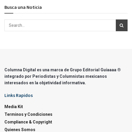
Busca una Noticia
Columna Digital es una marca de Grupo Editorial Guíaaaa ®
integrado por Periodistas y Columnistas mexicanos
interesados en la objetividad informativa.
Links Rapidos
Media Kit
Terminos y Condiciones
Compliance & Copyright
Quienes Somos