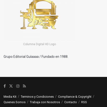
Columna Digital HD Logo
Grupo Editorial Guíaaaa / Fundado en 1988.
Media Kit
Terminos y Condiciones
Compliance & Copyright
Quienes Somos
Trabaja con Nosotros
Contacto
RSS