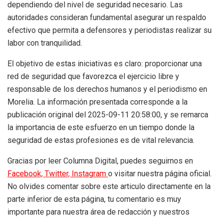
dependiendo del nivel de seguridad necesario. Las
autoridades consideran fundamental asegurar un respaldo
efectivo que permita a defensores y periodistas realizar su
labor con tranquilidad.
El objetivo de estas iniciativas es claro: proporcionar una
red de seguridad que favorezca el ejercicio libre y
responsable de los derechos humanos y el periodismo en
Morelia. La información presentada corresponde a la
publicación original del 2025-09-11 20:58:00, y se remarca
la importancia de este esfuerzo en un tiempo donde la
seguridad de estas profesiones es de vital relevancia.
Gracias por leer Columna Digital, puedes seguirnos en
Facebook,
Twitter,
Instagram
o visitar nuestra página oficial.
No olvides comentar sobre este articulo directamente en la
parte inferior de esta página, tu comentario es muy
importante para nuestra área de redacción y nuestros