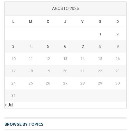
AGOSTO 2026
L
M
X
J
V
S
D
1
2
3
4
5
6
7
8
9
10
11
12
13
14
15
16
17
18
19
20
21
22
23
24
25
26
27
28
29
30
31
« Jul
BROWSE BY TOPICS