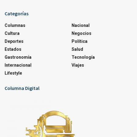
Categorías
Columnas
Nacional
Cultura
Negocios
Deportes
Política
Estados
Salud
Gastronomía
Tecnología
Internacional
Viajes
Lifestyle
Columna Digital