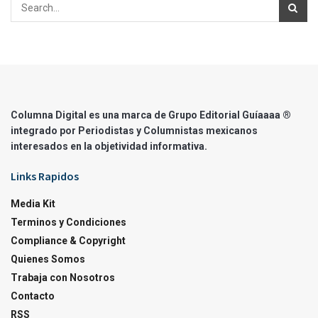
Columna Digital es una marca de Grupo Editorial Guíaaaa ®
integrado por Periodistas y Columnistas mexicanos
interesados en la objetividad informativa.
Links Rapidos
Media Kit
Terminos y Condiciones
Compliance & Copyright
Quienes Somos
Trabaja con Nosotros
Contacto
RSS