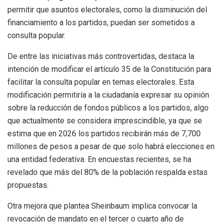
permitir que asuntos electorales, como la disminución del
financiamiento a los partidos, puedan ser sometidos a
consulta popular.
De entre las iniciativas más controvertidas, destaca la
intención de modificar el artículo 35 de la Constitución para
facilitar la consulta popular en temas electorales. Esta
modificación permitiría a la ciudadanía expresar su opinión
sobre la reducción de fondos públicos a los partidos, algo
que actualmente se considera imprescindible, ya que se
estima que en 2026 los partidos recibirán más de 7,700
millones de pesos a pesar de que solo habrá elecciones en
una entidad federativa. En encuestas recientes, se ha
revelado que más del 80% de la población respalda estas
propuestas.
Otra mejora que plantea Sheinbaum implica convocar la
revocación de mandato en el tercer o cuarto año de