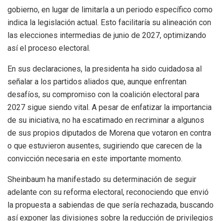
gobierno, en lugar de limitarla a un periodo específico como
indica la legislación actual. Esto facilitaría su alineación con
las elecciones intermedias de junio de 2027, optimizando
así el proceso electoral.
En sus declaraciones, la presidenta ha sido cuidadosa al
señalar a los partidos aliados que, aunque enfrentan
desafíos, su compromiso con la coalición electoral para
2027 sigue siendo vital. A pesar de enfatizar la importancia
de su iniciativa, no ha escatimado en recriminar a algunos
de sus propios diputados de Morena que votaron en contra
o que estuvieron ausentes, sugiriendo que carecen de la
convicción necesaria en este importante momento.
Sheinbaum ha manifestado su determinación de seguir
adelante con su reforma electoral, reconociendo que envió
la propuesta a sabiendas de que sería rechazada, buscando
así exponer las divisiones sobre la reducción de privilegios