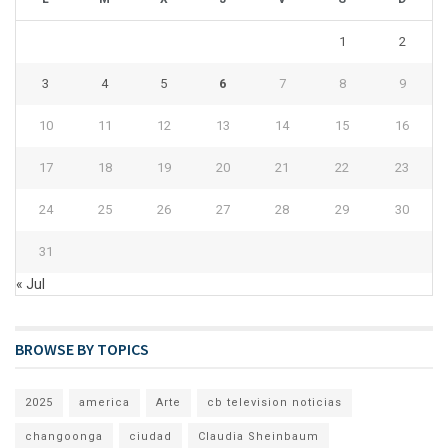
1
2
3
4
5
6
7
8
9
10
11
12
13
14
15
16
17
18
19
20
21
22
23
24
25
26
27
28
29
30
31
« Jul
BROWSE BY TOPICS
2025
america
Arte
cb television noticias
changoonga
ciudad
Claudia Sheinbaum