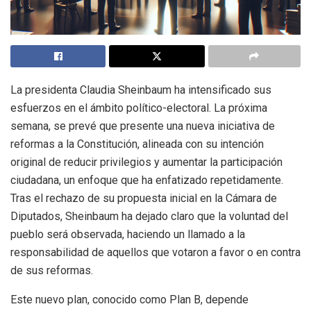
La presidenta Claudia Sheinbaum ha intensificado sus
esfuerzos en el ámbito político-electoral. La próxima
semana, se prevé que presente una nueva iniciativa de
reformas a la Constitución, alineada con su intención
original de reducir privilegios y aumentar la participación
ciudadana, un enfoque que ha enfatizado repetidamente.
Tras el rechazo de su propuesta inicial en la Cámara de
Diputados, Sheinbaum ha dejado claro que la voluntad del
pueblo será observada, haciendo un llamado a la
responsabilidad de aquellos que votaron a favor o en contra
de sus reformas.
Este nuevo plan, conocido como Plan B, depende