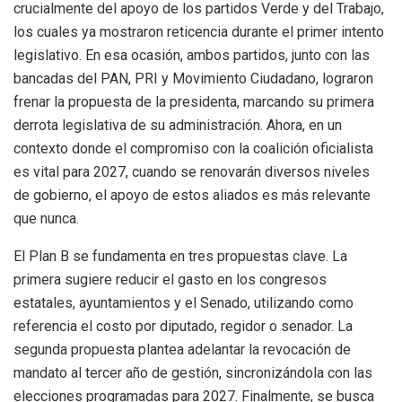
crucialmente del apoyo de los partidos Verde y del Trabajo,
los cuales ya mostraron reticencia durante el primer intento
legislativo. En esa ocasión, ambos partidos, junto con las
bancadas del PAN, PRI y Movimiento Ciudadano, lograron
frenar la propuesta de la presidenta, marcando su primera
derrota legislativa de su administración. Ahora, en un
contexto donde el compromiso con la coalición oficialista
es vital para 2027, cuando se renovarán diversos niveles
de gobierno, el apoyo de estos aliados es más relevante
que nunca.
El Plan B se fundamenta en tres propuestas clave. La
primera sugiere reducir el gasto en los congresos
estatales, ayuntamientos y el Senado, utilizando como
referencia el costo por diputado, regidor o senador. La
segunda propuesta plantea adelantar la revocación de
mandato al tercer año de gestión, sincronizándola con las
elecciones programadas para 2027. Finalmente, se busca