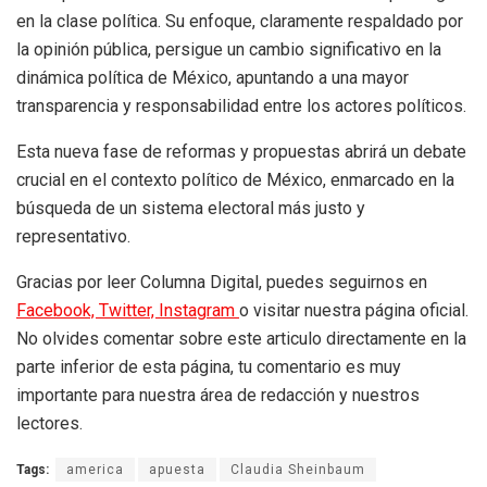
en la clase política. Su enfoque, claramente respaldado por
la opinión pública, persigue un cambio significativo en la
dinámica política de México, apuntando a una mayor
transparencia y responsabilidad entre los actores políticos.
Esta nueva fase de reformas y propuestas abrirá un debate
crucial en el contexto político de México, enmarcado en la
búsqueda de un sistema electoral más justo y
representativo.
Gracias por leer Columna Digital, puedes seguirnos en
Facebook,
Twitter,
Instagram
o visitar nuestra página oficial.
No olvides comentar sobre este articulo directamente en la
parte inferior de esta página, tu comentario es muy
importante para nuestra área de redacción y nuestros
lectores.
Tags:
america
apuesta
Claudia Sheinbaum