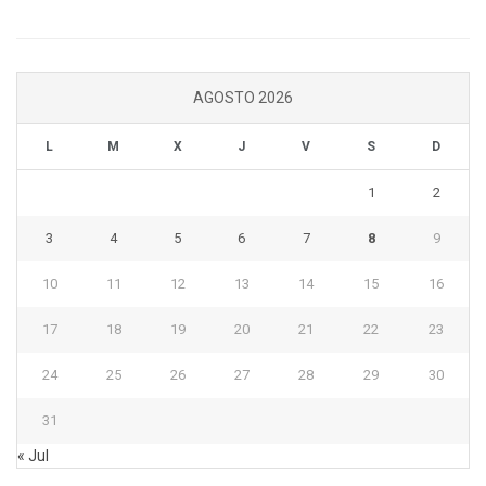
AGOSTO 2026
L
M
X
J
V
S
D
1
2
3
4
5
6
7
8
9
10
11
12
13
14
15
16
17
18
19
20
21
22
23
24
25
26
27
28
29
30
31
« Jul