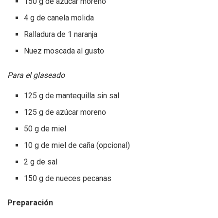
150 g de azúcar moreno
4 g de canela molida
Ralladura de 1 naranja
Nuez moscada al gusto
Para el glaseado
125 g de mantequilla sin sal
125 g de azúcar moreno
50 g de miel
10 g de miel de caña (opcional)
2 g de sal
150 g de nueces pecanas
Preparación