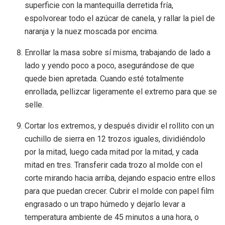
superficie con la mantequilla derretida fría,
espolvorear todo el azúcar de canela, y rallar la piel de
naranja y la nuez moscada por encima.
Enrollar la masa sobre sí misma, trabajando de lado a
lado y yendo poco a poco, asegurándose de que
quede bien apretada. Cuando esté totalmente
enrollada, pellizcar ligeramente el extremo para que se
selle.
Cortar los extremos, y después dividir el rollito con un
cuchillo de sierra en 12 trozos iguales, dividiéndolo
por la mitad, luego cada mitad por la mitad, y cada
mitad en tres. Transferir cada trozo al molde con el
corte mirando hacia arriba, dejando espacio entre ellos
para que puedan crecer. Cubrir el molde con papel film
engrasado o un trapo húmedo y dejarlo levar a
temperatura ambiente de 45 minutos a una hora, o