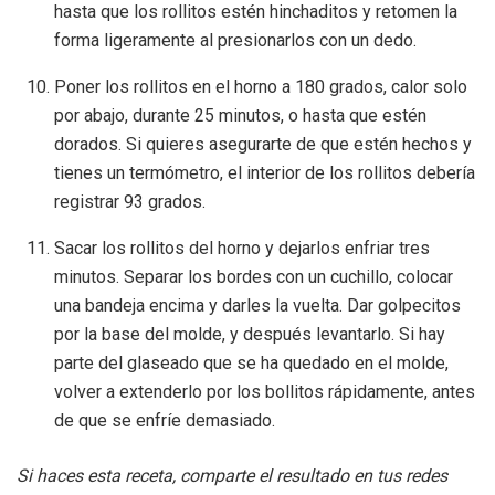
hasta que los rollitos estén hinchaditos y retomen la
forma ligeramente al presionarlos con un dedo.
Poner los rollitos en el horno a 180 grados, calor solo
por abajo, durante 25 minutos, o hasta que estén
dorados. Si quieres asegurarte de que estén hechos y
tienes un termómetro, el interior de los rollitos debería
registrar 93 grados.
Sacar los rollitos del horno y dejarlos enfriar tres
minutos. Separar los bordes con un cuchillo, colocar
una bandeja encima y darles la vuelta. Dar golpecitos
por la base del molde, y después levantarlo. Si hay
parte del glaseado que se ha quedado en el molde,
volver a extenderlo por los bollitos rápidamente, antes
de que se enfríe demasiado.
Si haces esta receta, comparte el resultado en tus redes