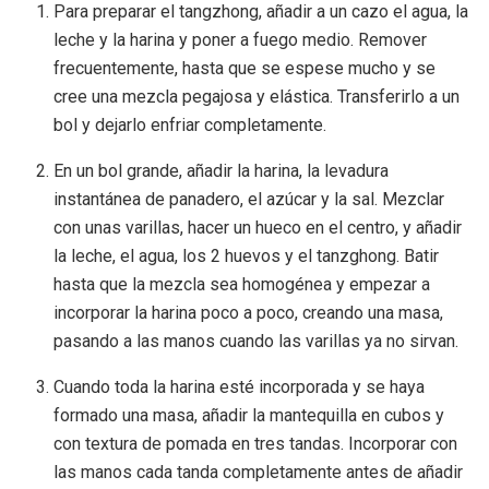
Para preparar el tangzhong, añadir a un cazo el agua, la
leche y la harina y poner a fuego medio. Remover
frecuentemente, hasta que se espese mucho y se
cree una mezcla pegajosa y elástica. Transferirlo a un
bol y dejarlo enfriar completamente.
En un bol grande, añadir la harina, la levadura
instantánea de panadero, el azúcar y la sal. Mezclar
con unas varillas, hacer un hueco en el centro, y añadir
la leche, el agua, los 2 huevos y el tanzghong. Batir
hasta que la mezcla sea homogénea y empezar a
incorporar la harina poco a poco, creando una masa,
pasando a las manos cuando las varillas ya no sirvan.
Cuando toda la harina esté incorporada y se haya
formado una masa, añadir la mantequilla en cubos y
con textura de pomada en tres tandas. Incorporar con
las manos cada tanda completamente antes de añadir