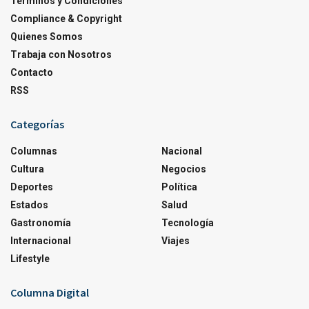
Terminos y Condiciones
Compliance & Copyright
Quienes Somos
Trabaja con Nosotros
Contacto
RSS
Categorías
Columnas
Nacional
Cultura
Negocios
Deportes
Política
Estados
Salud
Gastronomía
Tecnología
Internacional
Viajes
Lifestyle
Columna Digital