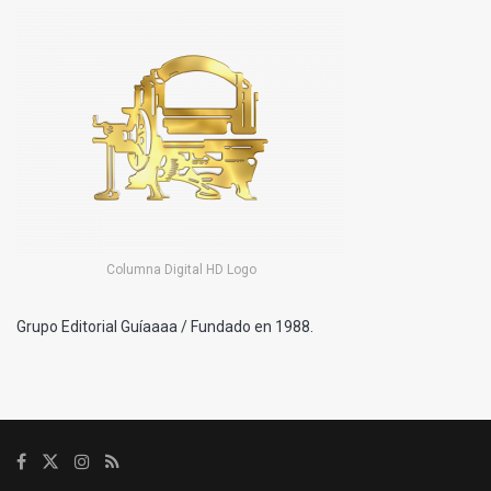
Columna Digital HD Logo
Grupo Editorial Guíaaaa / Fundado en 1988.