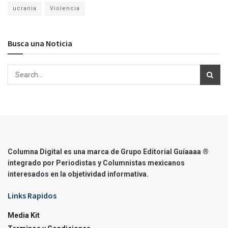
ucrania
Violencia
Busca una Noticia
Columna Digital es una marca de Grupo Editorial Guíaaaa ®
integrado por Periodistas y Columnistas mexicanos
interesados en la objetividad informativa.
Links Rapidos
Media Kit