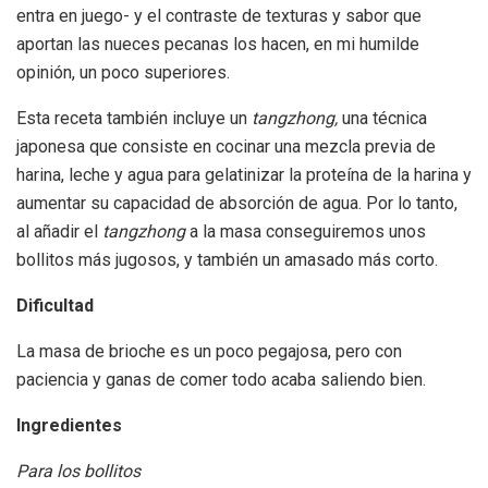
entra en juego- y el contraste de texturas y sabor que
aportan las nueces pecanas los hacen, en mi humilde
opinión, un poco superiores.
Esta receta también incluye un
tangzhong,
una técnica
japonesa que consiste en cocinar una mezcla previa de
harina, leche y agua para gelatinizar la proteína de la harina y
aumentar su capacidad de absorción de agua. Por lo tanto,
al añadir el
tangzhong
a la masa conseguiremos unos
bollitos más jugosos, y también un amasado más corto.
Dificultad
La masa de brioche es un poco pegajosa, pero con
paciencia y ganas de comer todo acaba saliendo bien.
Ingredientes
Para los bollitos