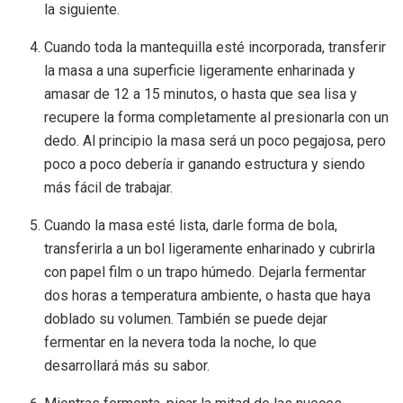
la siguiente.
Cuando toda la mantequilla esté incorporada, transferir
la masa a una superficie ligeramente enharinada y
amasar de 12 a 15 minutos, o hasta que sea lisa y
recupere la forma completamente al presionarla con un
dedo. Al principio la masa será un poco pegajosa, pero
poco a poco debería ir ganando estructura y siendo
más fácil de trabajar.
Cuando la masa esté lista, darle forma de bola,
transferirla a un bol ligeramente enharinado y cubrirla
con papel film o un trapo húmedo. Dejarla fermentar
dos horas a temperatura ambiente, o hasta que haya
doblado su volumen. También se puede dejar
fermentar en la nevera toda la noche, lo que
desarrollará más su sabor.