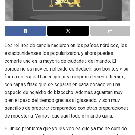
Los
rollitos de canela
nacieron en los países nórdicos, los
estadounidenses los popularizaron, y ahora puedes
comerte uno en la mayoría de ciudades del mundo. El
porqué no es muy complicado de deducir: son bonitos y su
forma en espiral hacen que sean imposiblemente tiernos,
con capas finas que se separan en cada bocado en una
especie de hojaldre de bizcocho. Además aguantan muy
bien el paso del tiempo gracias al glaseado, y son muy
sencillos de preparar comparados con otras preparaciones
de repostería. Vamos, que aquí todo el mundo gana.
El único problema que yo les veo es que ya me he comido