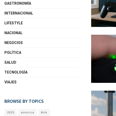
GASTRONOMÍA
INTERNACIONAL
LIFESTYLE
NACIONAL
NEGOCIOS
POLÍTICA
SALUD
TECNOLOGÍA
VIAJES
BROWSE BY TOPICS
2025
america
Arte