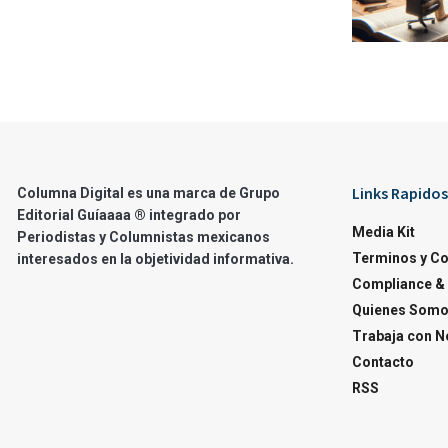
Links Rapidos
Columna Digital es una marca de Grupo
Editorial Guíaaaa ® integrado por
Media Kit
Periodistas y Columnistas mexicanos
Terminos y C
interesados en la objetividad informativa.
Compliance & 
Quienes Som
Trabaja con N
Contacto
RSS