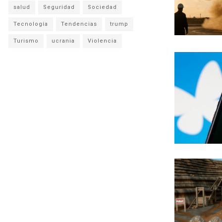
salud
Seguridad
Sociedad
Tecnología
Tendencias
trump
Turismo
ucrania
Violencia