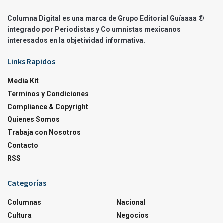
Columna Digital es una marca de Grupo Editorial Guíaaaa ®
integrado por Periodistas y Columnistas mexicanos
interesados en la objetividad informativa.
Links Rapidos
Media Kit
Terminos y Condiciones
Compliance & Copyright
Quienes Somos
Trabaja con Nosotros
Contacto
RSS
Categorías
Columnas
Nacional
Cultura
Negocios