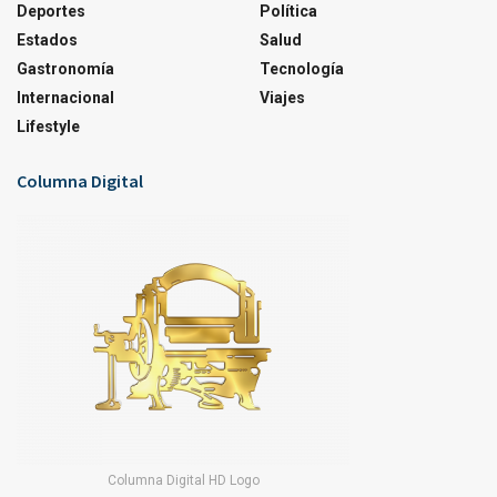
Deportes
Política
Estados
Salud
Gastronomía
Tecnología
Internacional
Viajes
Lifestyle
Columna Digital
Columna Digital HD Logo