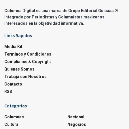
Columna Digital es una marca de Grupo Editorial Guíaaaa ®
integrado por Periodistas y Columnistas mexicanos
interesados en la objetividad informativa.
Links Rapidos
Media Kit
Terminos y Condiciones
Compliance & Copyright
Quienes Somos
Trabaja con Nosotros
Contacto
RSS
Categorías
Columnas
Nacional
Cultura
Negocios