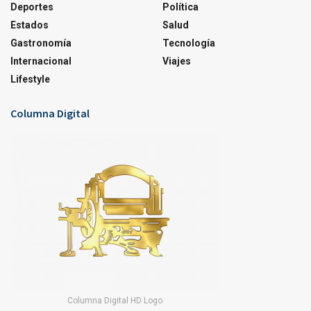
Deportes
Política
Estados
Salud
Gastronomía
Tecnología
Internacional
Viajes
Lifestyle
Columna Digital
Columna Digital HD Logo