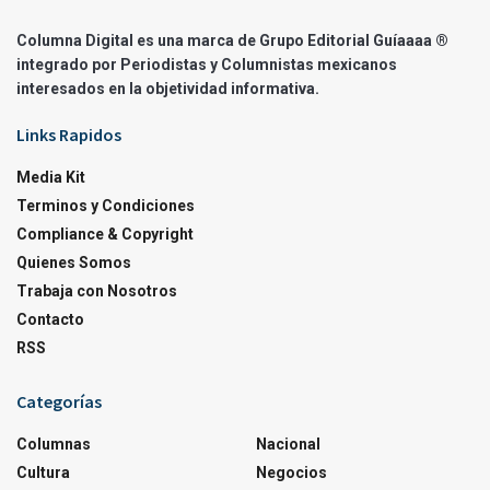
Columna Digital es una marca de Grupo Editorial Guíaaaa ®
integrado por Periodistas y Columnistas mexicanos
interesados en la objetividad informativa.
Links Rapidos
Media Kit
Terminos y Condiciones
Compliance & Copyright
Quienes Somos
Trabaja con Nosotros
Contacto
RSS
Categorías
Columnas
Nacional
Cultura
Negocios