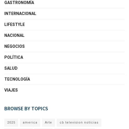
GASTRONOMÍA
INTERNACIONAL
LIFESTYLE
NACIONAL
NEGOCIOS
POLÍTICA
SALUD
TECNOLOGÍA
VIAJES
BROWSE BY TOPICS
2025
america
Arte
cb television noticias