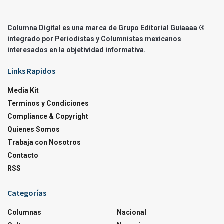
Columna Digital es una marca de Grupo Editorial Guíaaaa ®
integrado por Periodistas y Columnistas mexicanos
interesados en la objetividad informativa.
Links Rapidos
Media Kit
Terminos y Condiciones
Compliance & Copyright
Quienes Somos
Trabaja con Nosotros
Contacto
RSS
Categorías
Columnas
Nacional