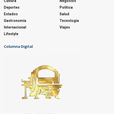
Cultura
Negocios
Deportes
Política
Estados
Salud
Gastronomía
Tecnología
Internacional
Viajes
Lifestyle
Columna Digital