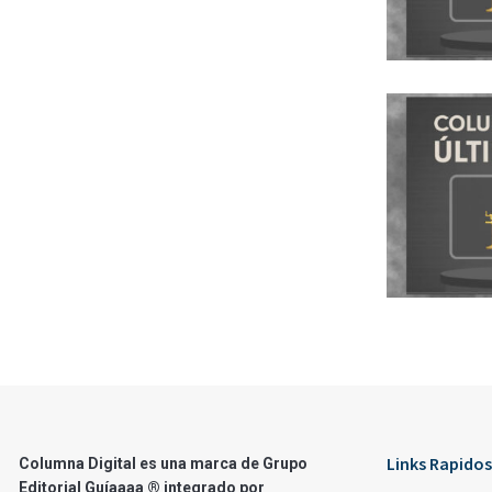
Links Rapidos
Columna Digital es una marca de Grupo
Editorial Guíaaaa ® integrado por