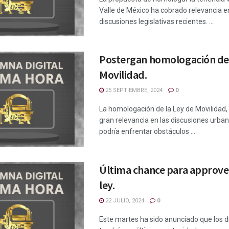
Valle de México ha cobrado relevancia e
discusiones legislativas recientes. ...
Postergan homologación de
Movilidad.
25 SEPTIEMBRE, 2024
0
La homologación de la Ley de Movilidad
gran relevancia en las discusiones urban
podría enfrentar obstáculos ...
Última chance para approve
ley.
22 JULIO, 2024
0
Este martes ha sido anunciado que los 