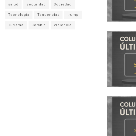
salud
Seguridad
Sociedad
Tecnología
Tendencias
trump
Turismo
ucrania
Violencia