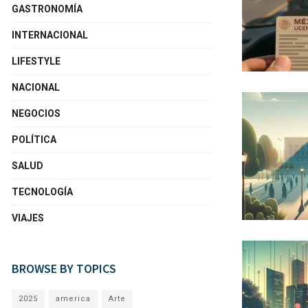
GASTRONOMÍA
INTERNACIONAL
LIFESTYLE
NACIONAL
NEGOCIOS
POLÍTICA
SALUD
TECNOLOGÍA
VIAJES
BROWSE BY TOPICS
2025
america
Arte