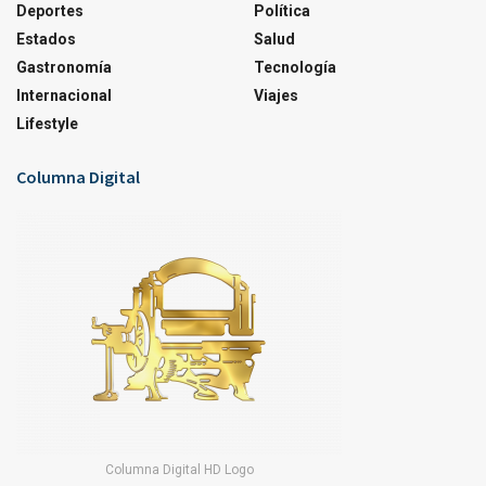
Deportes
Política
Estados
Salud
Gastronomía
Tecnología
Internacional
Viajes
Lifestyle
Columna Digital
Columna Digital HD Logo