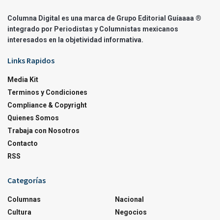
Columna Digital es una marca de Grupo Editorial Guíaaaa ®
integrado por Periodistas y Columnistas mexicanos
interesados en la objetividad informativa.
Links Rapidos
Media Kit
Terminos y Condiciones
Compliance & Copyright
Quienes Somos
Trabaja con Nosotros
Contacto
RSS
Categorías
Columnas
Nacional
Cultura
Negocios