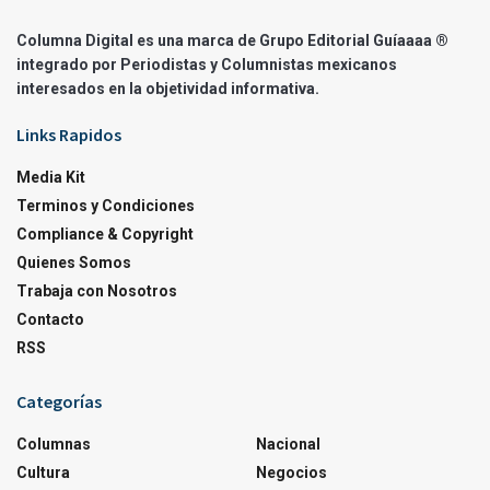
Columna Digital es una marca de Grupo Editorial Guíaaaa ®
integrado por Periodistas y Columnistas mexicanos
interesados en la objetividad informativa.
Links Rapidos
Media Kit
Terminos y Condiciones
Compliance & Copyright
Quienes Somos
Trabaja con Nosotros
Contacto
RSS
Categorías
Columnas
Nacional
Cultura
Negocios