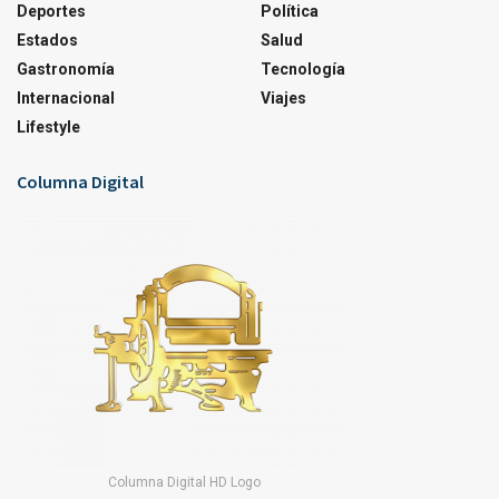
Deportes
Política
Estados
Salud
Gastronomía
Tecnología
Internacional
Viajes
Lifestyle
Columna Digital
Columna Digital HD Logo