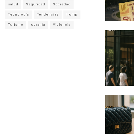
salud
Seguridad
Sociedad
Tecnología
Tendencias
trump
Turismo
ucrania
Violencia