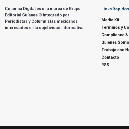
Links Rapidos
Columna Digital es una marca de Grupo
Editorial Guíaaaa ® integrado por
Media Kit
Periodistas y Columnistas mexicanos
Terminos y C
interesados en la objetividad informativa.
Compliance & 
Quienes Som
Trabaja con N
Contacto
RSS