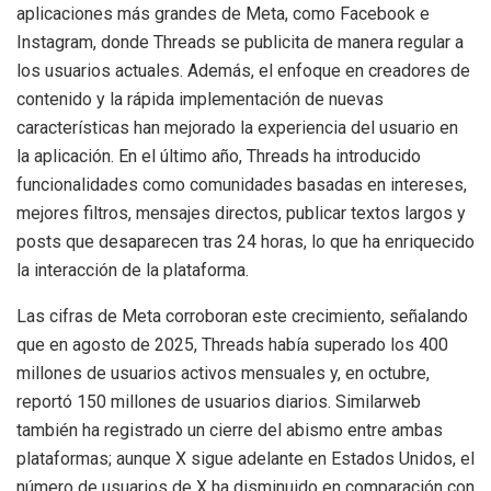
aplicaciones más grandes de Meta, como Facebook e
Instagram, donde Threads se publicita de manera regular a
los usuarios actuales. Además, el enfoque en creadores de
contenido y la rápida implementación de nuevas
características han mejorado la experiencia del usuario en
la aplicación. En el último año, Threads ha introducido
funcionalidades como comunidades basadas en intereses,
mejores filtros, mensajes directos, publicar textos largos y
posts que desaparecen tras 24 horas, lo que ha enriquecido
la interacción de la plataforma.
Las cifras de Meta corroboran este crecimiento, señalando
que en agosto de 2025, Threads había superado los 400
millones de usuarios activos mensuales y, en octubre,
reportó 150 millones de usuarios diarios. Similarweb
también ha registrado un cierre del abismo entre ambas
plataformas; aunque X sigue adelante en Estados Unidos, el
número de usuarios de X ha disminuido en comparación con