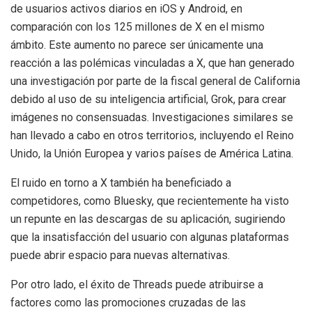
de usuarios activos diarios en iOS y Android, en
comparación con los 125 millones de X en el mismo
ámbito. Este aumento no parece ser únicamente una
reacción a las polémicas vinculadas a X, que han generado
una investigación por parte de la fiscal general de California
debido al uso de su inteligencia artificial, Grok, para crear
imágenes no consensuadas. Investigaciones similares se
han llevado a cabo en otros territorios, incluyendo el Reino
Unido, la Unión Europea y varios países de América Latina.
El ruido en torno a X también ha beneficiado a
competidores, como Bluesky, que recientemente ha visto
un repunte en las descargas de su aplicación, sugiriendo
que la insatisfacción del usuario con algunas plataformas
puede abrir espacio para nuevas alternativas.
Por otro lado, el éxito de Threads puede atribuirse a
factores como las promociones cruzadas de las