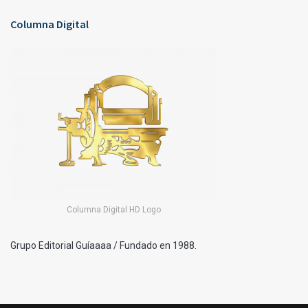
Columna Digital
Columna Digital HD Logo
Grupo Editorial Guíaaaa / Fundado en 1988.