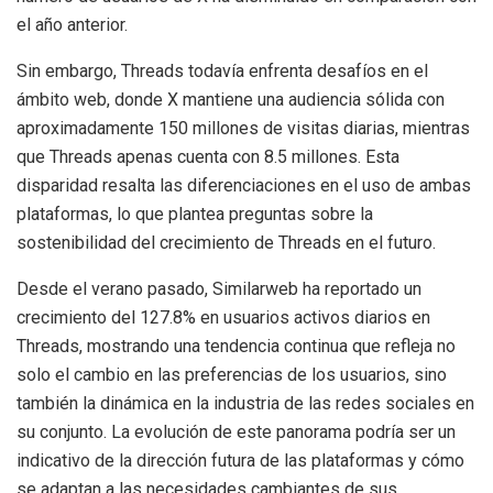
el año anterior.
Sin embargo, Threads todavía enfrenta desafíos en el
ámbito web, donde X mantiene una audiencia sólida con
aproximadamente 150 millones de visitas diarias, mientras
que Threads apenas cuenta con 8.5 millones. Esta
disparidad resalta las diferenciaciones en el uso de ambas
plataformas, lo que plantea preguntas sobre la
sostenibilidad del crecimiento de Threads en el futuro.
Desde el verano pasado, Similarweb ha reportado un
crecimiento del 127.8% en usuarios activos diarios en
Threads, mostrando una tendencia continua que refleja no
solo el cambio en las preferencias de los usuarios, sino
también la dinámica en la industria de las redes sociales en
su conjunto. La evolución de este panorama podría ser un
indicativo de la dirección futura de las plataformas y cómo
se adaptan a las necesidades cambiantes de sus