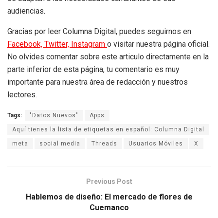
audiencias.
Gracias por leer Columna Digital, puedes seguirnos en
Facebook,
Twitter,
Instagram
o visitar nuestra página oficial.
No olvides comentar sobre este articulo directamente en la
parte inferior de esta página, tu comentario es muy
importante para nuestra área de redacción y nuestros
lectores.
Tags:
"Datos Nuevos"
Apps
Aquí tienes la lista de etiquetas en español: Columna Digital
meta
social media
Threads
Usuarios Móviles
X
Previous Post
Hablemos de diseño: El mercado de flores de
Cuemanco