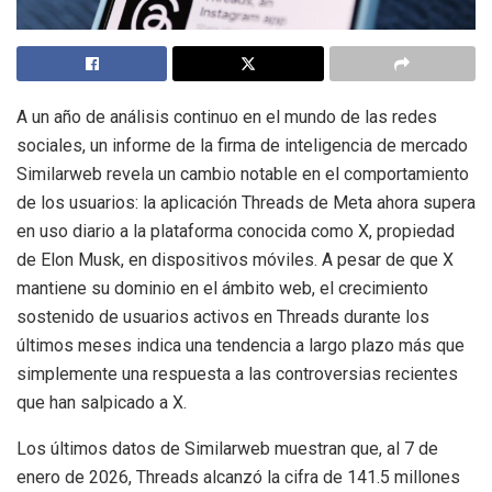
A un año de análisis continuo en el mundo de las redes
sociales, un informe de la firma de inteligencia de mercado
Similarweb revela un cambio notable en el comportamiento
de los usuarios: la aplicación Threads de Meta ahora supera
en uso diario a la plataforma conocida como X, propiedad
de Elon Musk, en dispositivos móviles. A pesar de que X
mantiene su dominio en el ámbito web, el crecimiento
sostenido de usuarios activos en Threads durante los
últimos meses indica una tendencia a largo plazo más que
simplemente una respuesta a las controversias recientes
que han salpicado a X.
Los últimos datos de Similarweb muestran que, al 7 de
enero de 2026, Threads alcanzó la cifra de 141.5 millones