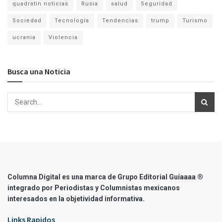
quadratin noticias
Rusia
salud
Seguridad
Sociedad
Tecnología
Tendencias
trump
Turismo
ucrania
Violencia
Busca una Noticia
Columna Digital es una marca de Grupo Editorial Guíaaaa ®
integrado por Periodistas y Columnistas mexicanos
interesados en la objetividad informativa.
Links Rapidos