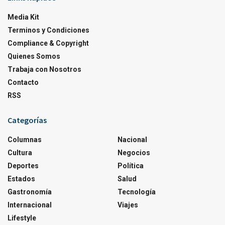
Media Kit
Terminos y Condiciones
Compliance & Copyright
Quienes Somos
Trabaja con Nosotros
Contacto
RSS
Categorías
Columnas
Nacional
Cultura
Negocios
Deportes
Política
Estados
Salud
Gastronomía
Tecnología
Internacional
Viajes
Lifestyle