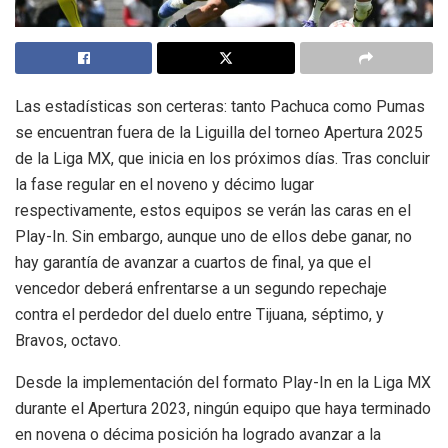
Las estadísticas son certeras: tanto Pachuca como Pumas
se encuentran fuera de la Liguilla del torneo Apertura 2025
de la Liga MX, que inicia en los próximos días. Tras concluir
la fase regular en el noveno y décimo lugar
respectivamente, estos equipos se verán las caras en el
Play-In. Sin embargo, aunque uno de ellos debe ganar, no
hay garantía de avanzar a cuartos de final, ya que el
vencedor deberá enfrentarse a un segundo repechaje
contra el perdedor del duelo entre Tijuana, séptimo, y
Bravos, octavo.
Desde la implementación del formato Play-In en la Liga MX
durante el Apertura 2023, ningún equipo que haya terminado
en novena o décima posición ha logrado avanzar a la