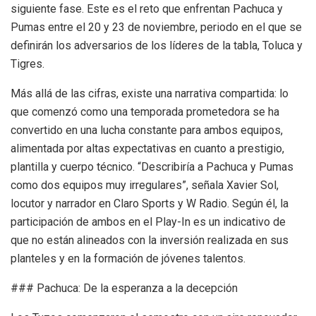
siguiente fase. Este es el reto que enfrentan Pachuca y
Pumas entre el 20 y 23 de noviembre, periodo en el que se
definirán los adversarios de los líderes de la tabla, Toluca y
Tigres.
Más allá de las cifras, existe una narrativa compartida: lo
que comenzó como una temporada prometedora se ha
convertido en una lucha constante para ambos equipos,
alimentada por altas expectativas en cuanto a prestigio,
plantilla y cuerpo técnico. “Describiría a Pachuca y Pumas
como dos equipos muy irregulares”, señala Xavier Sol,
locutor y narrador en Claro Sports y W Radio. Según él, la
participación de ambos en el Play-In es un indicativo de
que no están alineados con la inversión realizada en sus
planteles y en la formación de jóvenes talentos.
### Pachuca: De la esperanza a la decepción