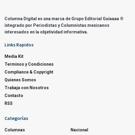
Columna Digital es una marca de Grupo Editorial Guíaaaa ®
integrado por Periodistas y Columnistas mexicanos
interesados en la objetividad informativa.
Links Rapidos
Media Kit
Terminos y Condiciones
Compliance & Copyright
Quienes Somos
Trabaja con Nosotros
Contacto
RSS
Categorías
Columnas
Nacional