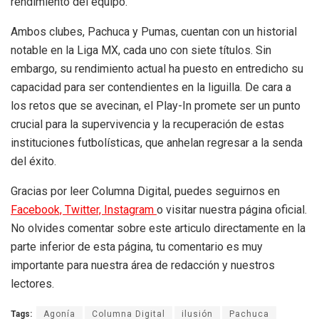
rendimiento del equipo.
Ambos clubes, Pachuca y Pumas, cuentan con un historial
notable en la Liga MX, cada uno con siete títulos. Sin
embargo, su rendimiento actual ha puesto en entredicho su
capacidad para ser contendientes en la liguilla. De cara a
los retos que se avecinan, el Play-In promete ser un punto
crucial para la supervivencia y la recuperación de estas
instituciones futbolísticas, que anhelan regresar a la senda
del éxito.
Gracias por leer Columna Digital, puedes seguirnos en
Facebook,
Twitter,
Instagram
o visitar nuestra página oficial.
No olvides comentar sobre este articulo directamente en la
parte inferior de esta página, tu comentario es muy
importante para nuestra área de redacción y nuestros
lectores.
Tags:
Agonía
Columna Digital
ilusión
Pachuca