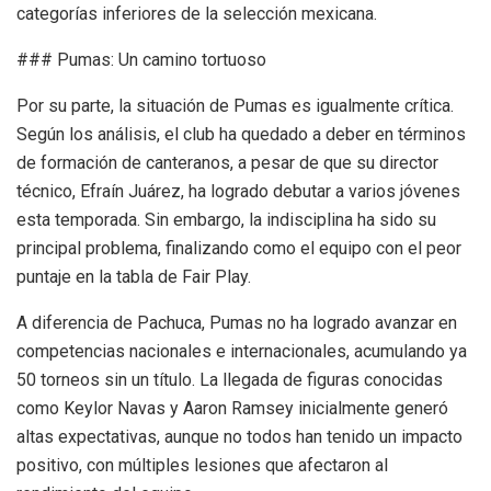
categorías inferiores de la selección mexicana.
### Pumas: Un camino tortuoso
Por su parte, la situación de Pumas es igualmente crítica.
Según los análisis, el club ha quedado a deber en términos
de formación de canteranos, a pesar de que su director
técnico, Efraín Juárez, ha logrado debutar a varios jóvenes
esta temporada. Sin embargo, la indisciplina ha sido su
principal problema, finalizando como el equipo con el peor
puntaje en la tabla de Fair Play.
A diferencia de Pachuca, Pumas no ha logrado avanzar en
competencias nacionales e internacionales, acumulando ya
50 torneos sin un título. La llegada de figuras conocidas
como Keylor Navas y Aaron Ramsey inicialmente generó
altas expectativas, aunque no todos han tenido un impacto
positivo, con múltiples lesiones que afectaron al