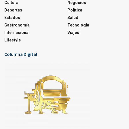
Cultura
Negocios
Deportes
Política
Estados
Salud
Gastronomía
Tecnología
Internacional
Viajes
Lifestyle
Columna Digital