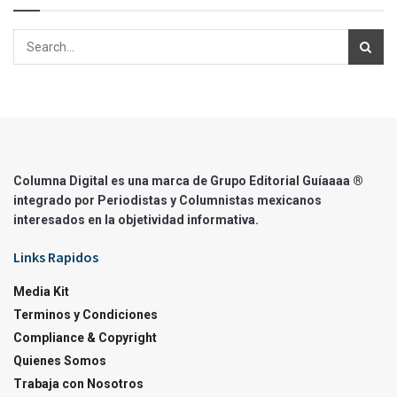
Columna Digital es una marca de Grupo Editorial Guíaaaa ®
integrado por Periodistas y Columnistas mexicanos
interesados en la objetividad informativa.
Links Rapidos
Media Kit
Terminos y Condiciones
Compliance & Copyright
Quienes Somos
Trabaja con Nosotros