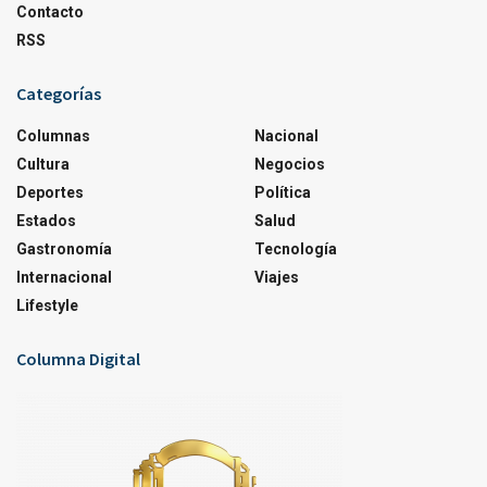
Contacto
RSS
Categorías
Columnas
Nacional
Cultura
Negocios
Deportes
Política
Estados
Salud
Gastronomía
Tecnología
Internacional
Viajes
Lifestyle
Columna Digital