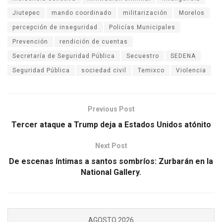
Jiutepec
mando coordinado
militarización
Morelos
percepción de inseguridad
Policías Municipales
Prevención
rendición de cuentas
Secretaría de Seguridad Pública
Secuestro
SEDENA
Seguridad Pública
sociedad civil
Temixco
Violencia
Previous Post
Tercer ataque a Trump deja a Estados Unidos atónito
Next Post
De escenas íntimas a santos sombríos: Zurbarán en la
National Gallery.
AGOSTO 2026