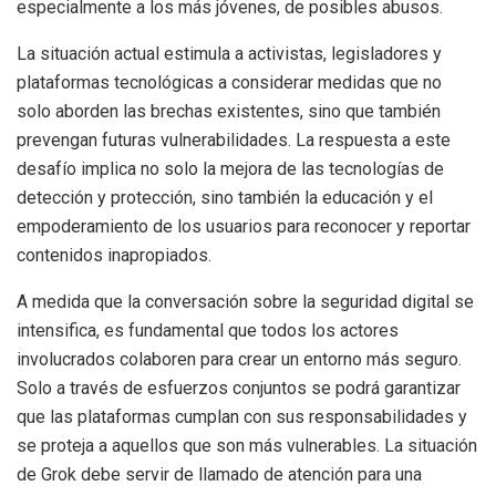
especialmente a los más jóvenes, de posibles abusos.
La situación actual estimula a activistas, legisladores y
plataformas tecnológicas a considerar medidas que no
solo aborden las brechas existentes, sino que también
prevengan futuras vulnerabilidades. La respuesta a este
desafío implica no solo la mejora de las tecnologías de
detección y protección, sino también la educación y el
empoderamiento de los usuarios para reconocer y reportar
contenidos inapropiados.
A medida que la conversación sobre la seguridad digital se
intensifica, es fundamental que todos los actores
involucrados colaboren para crear un entorno más seguro.
Solo a través de esfuerzos conjuntos se podrá garantizar
que las plataformas cumplan con sus responsabilidades y
se proteja a aquellos que son más vulnerables. La situación
de Grok debe servir de llamado de atención para una