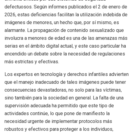
defectuosos. Según informes publicados el 2 de enero de
2026, estas deficiencias facilitan la utilización indebida de
imágenes de menores, un hecho que, por sí mismo, es
alarmante. La propagación de contenido sexualizado que
involucra a menores de edad es una de las amenazas más
serias en el ámbito digital actual, y este caso particular ha
encendido un debate sobre la necesidad de regulaciones
más estrictas y efectivas.
Los expertos en tecnología y derechos infantiles advierten
que el manejo inadecuado de tales imágenes puede tener
consecuencias devastadoras, no solo para las víctimas,
sino también para la sociedad en general. La falta de una
supervisión adecuada ha permitido que este tipo de
actividades continúe, lo que pone de manifiesto la
necesidad urgente de implementar protocolos más
robustos y efectivos para proteger a los individuos,