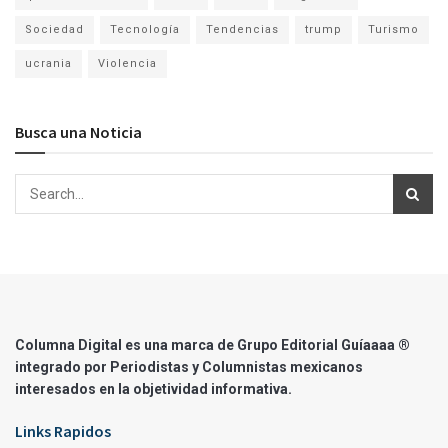
Sociedad
Tecnología
Tendencias
trump
Turismo
ucrania
Violencia
Busca una Noticia
Columna Digital es una marca de Grupo Editorial Guíaaaa ®
integrado por Periodistas y Columnistas mexicanos
interesados en la objetividad informativa.
Links Rapidos