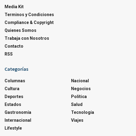
Media Kit
Terminos y Condiciones
Compliance & Copyright
Quienes Somos
Trabaja con Nosotros
Contacto
RSS
Categorías
Columnas
Nacional
Cultura
Negocios
Deportes
Política
Estados
Salud
Gastronomía
Tecnología
Internacional
Viajes
Lifestyle