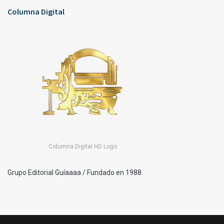
Columna Digital
Columna Digital HD Logo
Grupo Editorial Guíaaaa / Fundado en 1988.