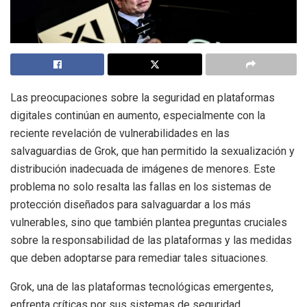
Las preocupaciones sobre la seguridad en plataformas
digitales continúan en aumento, especialmente con la
reciente revelación de vulnerabilidades en las
salvaguardias de Grok, que han permitido la sexualización y
distribución inadecuada de imágenes de menores. Este
problema no solo resalta las fallas en los sistemas de
protección diseñados para salvaguardar a los más
vulnerables, sino que también plantea preguntas cruciales
sobre la responsabilidad de las plataformas y las medidas
que deben adoptarse para remediar tales situaciones.
Grok, una de las plataformas tecnológicas emergentes,
enfrenta críticas por sus sistemas de seguridad