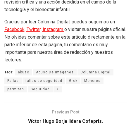
revisión crítica y una acción decidida en el campo de la
tecnología y el bienestar infantil.
Gracias por leer Columna Digital, puedes seguirnos en
Facebook,
Twitter,
Instagram
o visitar nuestra página oficial.
No olvides comentar sobre este articulo directamente en la
parte inferior de esta página, tu comentario es muy
importante para nuestra área de redacción y nuestros
lectores.
Tags:
abuso
Abuso De Imágenes
Columna Digital
Fallas
fallas de seguridad
Grok
Menores
permiten
Seguridad
X
Previous Post
Víctor Hugo Borja lidera Cofepris.