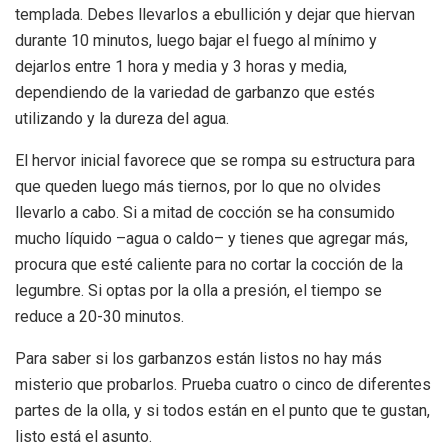
templada. Debes llevarlos a ebullición y dejar que hiervan
durante 10 minutos, luego bajar el fuego al mínimo y
dejarlos entre 1 hora y media y 3 horas y media,
dependiendo de la variedad de garbanzo que estés
utilizando y la dureza del agua.
El hervor inicial favorece que se rompa su estructura para
que queden luego más tiernos, por lo que no olvides
llevarlo a cabo. Si a mitad de cocción se ha consumido
mucho líquido –agua o caldo– y tienes que agregar más,
procura que esté caliente para no cortar la cocción de la
legumbre. Si optas por la olla a presión, el tiempo se
reduce a 20-30 minutos.
Para saber si los garbanzos están listos no hay más
misterio que probarlos. Prueba cuatro o cinco de diferentes
partes de la olla, y si todos están en el punto que te gustan,
listo está el asunto.