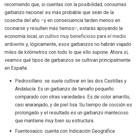
recomiendo que, si cuentas con la posibilidad, consumas
garbanzo nacional: es más probable que sean de la
cosecha del año –y en consecuencia tarden menos en
cocinarse y resulten más tiernos–, estarás apoyando la
economía local,
un cultivo muy beneficioso para el medio
ambiente
y, lógicamente, esos garbanzos no habrán viajado
miles de kilómetros con todo lo que ello supone. Ahora sí,
veamos qué tipos de garbanzos se cultivan principalmente
en España:
Pedrosillano: se suele cultivar en las dos Castillas y
Andalucía. Es un garbanzo de tamaño pequeño
comparado con otras variedades. Es de color amarillo,
casi anaranjado, y de piel lisa. Su tiempo de cocción es
prolongado y el resultado es un garbanzo mantecoso
que mantiene muy bien su estructura.
Fuentesaúco: cuenta con Indicación Geográfica