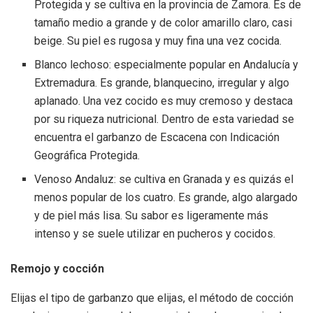
Protegida y se cultiva en la provincia de Zamora. Es de
tamaño medio a grande y de color amarillo claro, casi
beige. Su piel es rugosa y muy fina una vez cocida.
Blanco lechoso: especialmente popular en Andalucía y
Extremadura. Es grande, blanquecino, irregular y algo
aplanado. Una vez cocido es muy cremoso y destaca
por su riqueza nutricional. Dentro de esta variedad se
encuentra el garbanzo de Escacena con Indicación
Geográfica Protegida.
Venoso Andaluz: se cultiva en Granada y es quizás el
menos popular de los cuatro. Es grande, algo alargado
y de piel más lisa. Su sabor es ligeramente más
intenso y se suele utilizar en pucheros y cocidos.
Remojo y cocción
Elijas el tipo de garbanzo que elijas, el método de cocción