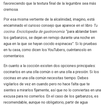
favoreciendo que la textura final de la legumbre sea más
cremosa.
Por esa misma vertiente de la alcalinidad, imagino, está
encaminado el curioso consejo que aparece en el libro
Tu
cocina. Enciclopedia de gastronomía
: “para ablandar bien
los garbanzos, se dejan en remojo durante una noche en
agua en la que se hayan cocido espinacas”. Si lo pruebas
en tu casa, como dicen los YouTubers, cuéntanoslo en
comentarios.
En cuanto a la cocción existen dos opciones principales:
cocinarlos en una olla común o en una olla a presión. Si los
cocinas en una olla común necesitas tiempo. Debes
vigilarlos de vez en cuando pero no hace falta que te
sientes a mirarlos fijamente, así que no lo conviertas en una
excusa para no comerlos. En el caso de los garbanzos, es
recomendable, aunque no obligatorio, partir de agua