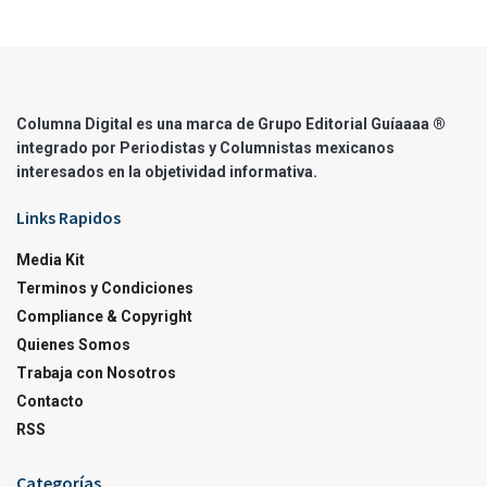
Columna Digital es una marca de Grupo Editorial Guíaaaa ®
integrado por Periodistas y Columnistas mexicanos
interesados en la objetividad informativa.
Links Rapidos
Media Kit
Terminos y Condiciones
Compliance & Copyright
Quienes Somos
Trabaja con Nosotros
Contacto
RSS
Categorías