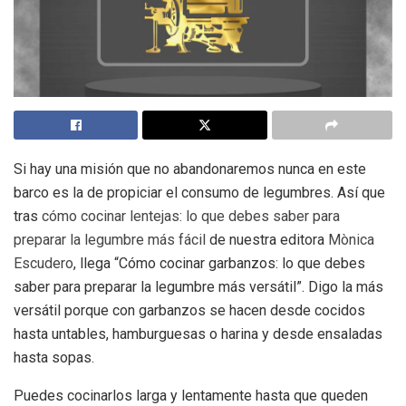
Si hay una misión que no abandonaremos nunca en este
barco es la de propiciar el consumo de legumbres. Así que
tras
cómo cocinar lentejas: lo que debes saber para
preparar la legumbre más fácil
de nuestra editora
Mònica
Escudero
, llega “Cómo cocinar garbanzos: lo que debes
saber para preparar la legumbre más versátil”. Digo la más
versátil porque con garbanzos se hacen desde cocidos
hasta untables, hamburguesas o harina y desde ensaladas
hasta sopas.
Puedes cocinarlos larga y lentamente hasta que queden