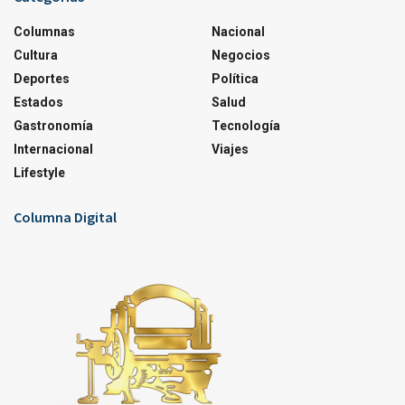
Columnas
Nacional
Cultura
Negocios
Deportes
Política
Estados
Salud
Gastronomía
Tecnología
Internacional
Viajes
Lifestyle
Columna Digital