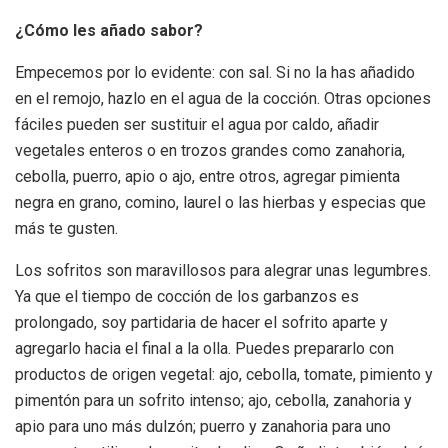
¿Cómo les añado sabor?
Empecemos por lo evidente: con sal. Si no la has añadido
en el remojo, hazlo en el agua de la cocción. Otras opciones
fáciles pueden ser sustituir el agua por caldo, añadir
vegetales enteros o en trozos grandes como zanahoria,
cebolla, puerro, apio o ajo, entre otros, agregar pimienta
negra en grano, comino, laurel o las hierbas y especias que
más te gusten.
Los sofritos son maravillosos para alegrar unas legumbres.
Ya que el tiempo de cocción de los garbanzos es
prolongado, soy partidaria de hacer el sofrito aparte y
agregarlo hacia el final a la olla. Puedes prepararlo con
productos de origen vegetal: ajo, cebolla, tomate, pimiento y
pimentón para un sofrito intenso; ajo, cebolla, zanahoria y
apio para uno más dulzón; puerro y zanahoria para uno