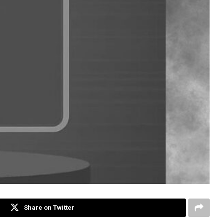
Share on Twitter