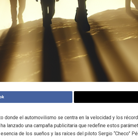
ok
 donde el automovilismo se centra en la velocidad y los récord
a lanzado una campaña publicitaria que redefine estos parámet
 esencia de los sueños y las raíces del piloto Sergio “Checo” Pé