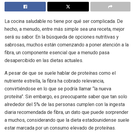
La cocina saludable no tiene por qué ser complicada. De
hecho, a menudo, entre más simple sea una receta, mejor
será su sabor. En la búsqueda de opciones nutritivas y
sabrosas, muchos están comenzando a poner atención a la
fibra, un componente esencial que a menudo pasa
desapercibido en las dietas actuales.
A pesar de que se suele hablar de proteínas como el
nutriente estrella, la fibra ha cobrado relevancia,
convirtiéndose en lo que se podría llamar “la nueva
proteína”. Sin embargo, es preocupante saber que tan solo
alrededor del 5% de las personas cumplen con la ingesta
diaria recomendada de fibra, un dato que puede sorprender
a muchos, considerando que la dieta estadounidense suele
estar marcada por un consumo elevado de proteínas.