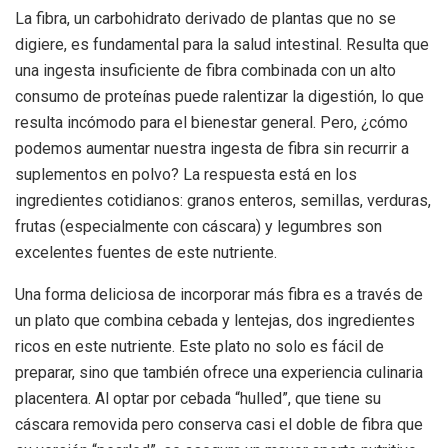
La fibra, un carbohidrato derivado de plantas que no se
digiere, es fundamental para la salud intestinal. Resulta que
una ingesta insuficiente de fibra combinada con un alto
consumo de proteínas puede ralentizar la digestión, lo que
resulta incómodo para el bienestar general. Pero, ¿cómo
podemos aumentar nuestra ingesta de fibra sin recurrir a
suplementos en polvo? La respuesta está en los
ingredientes cotidianos: granos enteros, semillas, verduras,
frutas (especialmente con cáscara) y legumbres son
excelentes fuentes de este nutriente.
Una forma deliciosa de incorporar más fibra es a través de
un plato que combina cebada y lentejas, dos ingredientes
ricos en este nutriente. Este plato no solo es fácil de
preparar, sino que también ofrece una experiencia culinaria
placentera. Al optar por cebada “hulled”, que tiene su
cáscara removida pero conserva casi el doble de fibra que