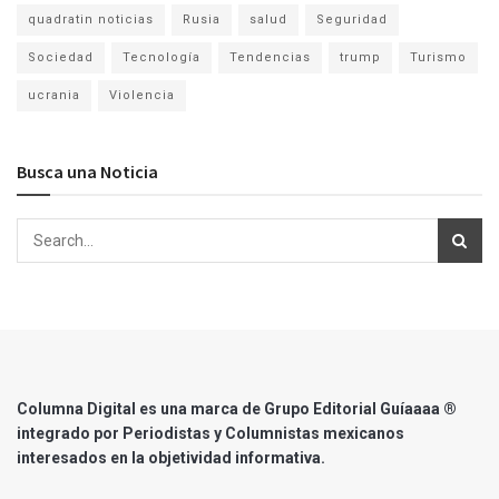
quadratin noticias
Rusia
salud
Seguridad
Sociedad
Tecnología
Tendencias
trump
Turismo
ucrania
Violencia
Busca una Noticia
Columna Digital es una marca de Grupo Editorial Guíaaaa ®
integrado por Periodistas y Columnistas mexicanos
interesados en la objetividad informativa.