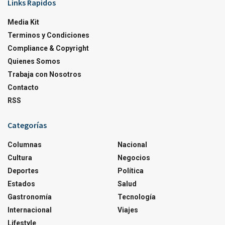
Links Rapidos
Media Kit
Terminos y Condiciones
Compliance & Copyright
Quienes Somos
Trabaja con Nosotros
Contacto
RSS
Categorías
Columnas
Nacional
Cultura
Negocios
Deportes
Política
Estados
Salud
Gastronomía
Tecnología
Internacional
Viajes
Lifestyle