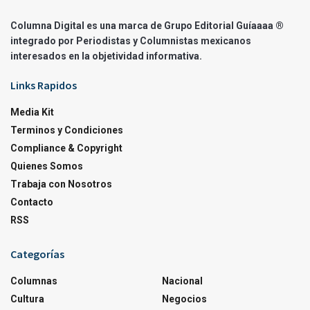
Columna Digital es una marca de Grupo Editorial Guíaaaa ®
integrado por Periodistas y Columnistas mexicanos
interesados en la objetividad informativa.
Links Rapidos
Media Kit
Terminos y Condiciones
Compliance & Copyright
Quienes Somos
Trabaja con Nosotros
Contacto
RSS
Categorías
Columnas
Nacional
Cultura
Negocios