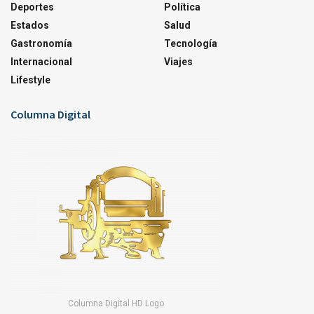
Deportes
Política
Estados
Salud
Gastronomía
Tecnología
Internacional
Viajes
Lifestyle
Columna Digital
Columna Digital HD Logo